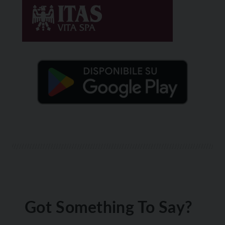
Got Something To Say?