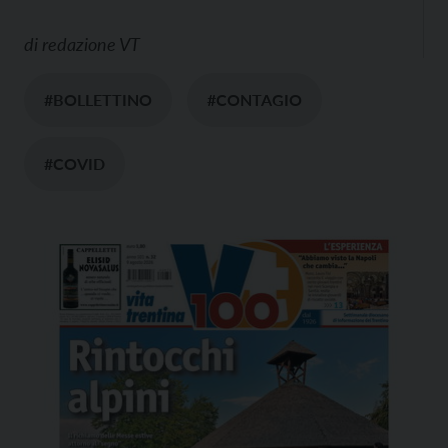
di
redazione VT
#BOLLETTINO
#CONTAGIO
#COVID