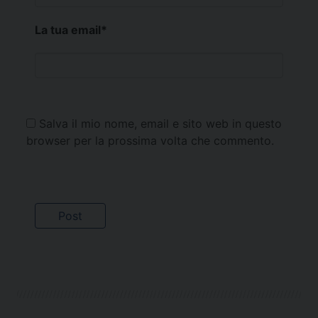
La tua email
*
Salva il mio nome, email e sito web in questo
browser per la prossima volta che commento.