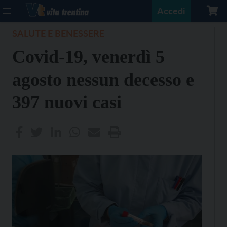
Accedi
SALUTE E BENESSERE
Covid-19, venerdì 5
agosto nessun decesso e
397 nuovi casi