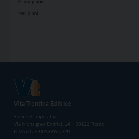
Primo piano
Meridiani
Vita Trentina Editrice
Società Cooperativa
Via Monsignor Endrici, 14 – 38122 Trento
P.IVA e C.F. 00199960220