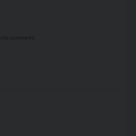
ta che commento.