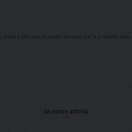
e, email e sito web in questo browser per la prossima vol
Le nostre attività