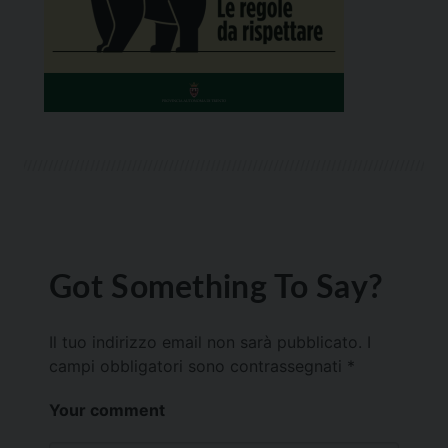
Got Something To Say?
Il tuo indirizzo email non sarà pubblicato.
I
campi obbligatori sono contrassegnati
*
Your comment