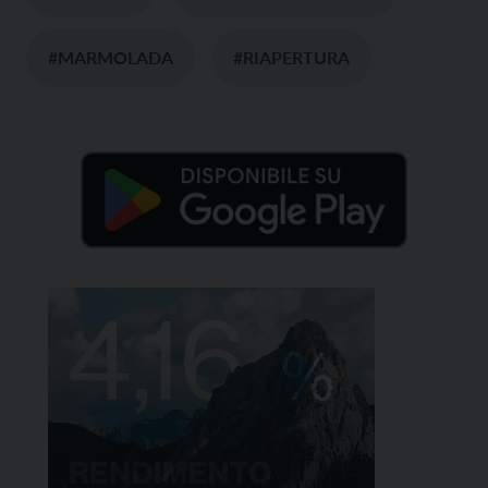
#MARMOLADA
#RIAPERTURA