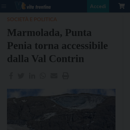
Accedi
SOCIETÀ E POLITICA
Marmolada, Punta
Penia torna accessibile
dalla Val Contrin