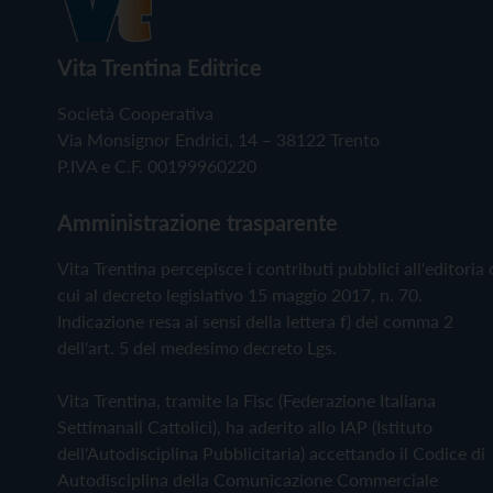
Vita Trentina Editrice
Società Cooperativa
Via Monsignor Endrici, 14 – 38122 Trento
P.IVA e C.F. 00199960220
Amministrazione trasparente
Vita Trentina percepisce i contributi pubblici all'editoria 
cui al decreto legislativo 15 maggio 2017, n. 70.
Indicazione resa ai sensi della lettera f) del comma 2
dell'art. 5 del medesimo decreto Lgs.
Vita Trentina, tramite la Fisc (Federazione Italiana
Settimanali Cattolici), ha aderito allo IAP (Istituto
dell'Autodisciplina Pubblicitaria) accettando il Codice di
Autodisciplina della Comunicazione Commerciale