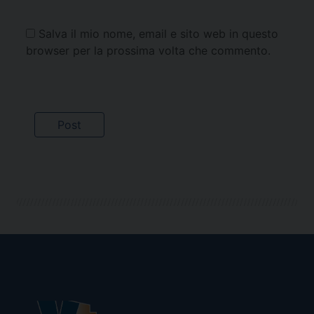
Salva il mio nome, email e sito web in questo
browser per la prossima volta che commento.