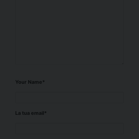
Your Name
*
La tua email
*