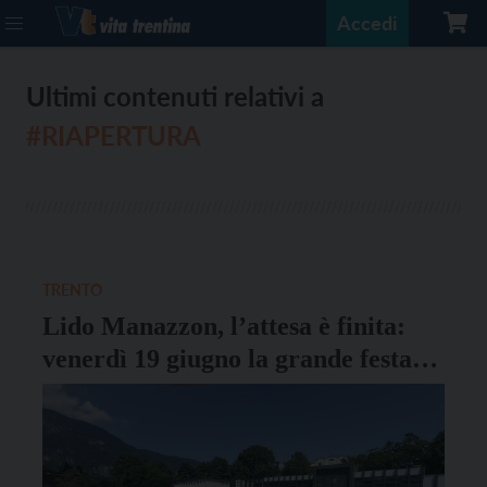
Accedi
Ultimi contenuti relativi a
#RIAPERTURA
TRENTO
Lido Manazzon, l’attesa è finita:
venerdì 19 giugno la grande festa
d’apertura