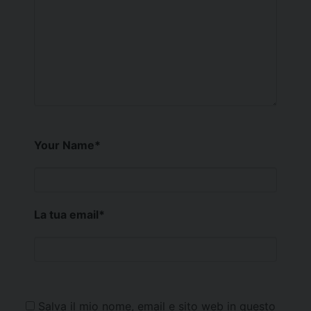
Your Name
*
La tua email
*
Salva il mio nome, email e sito web in questo