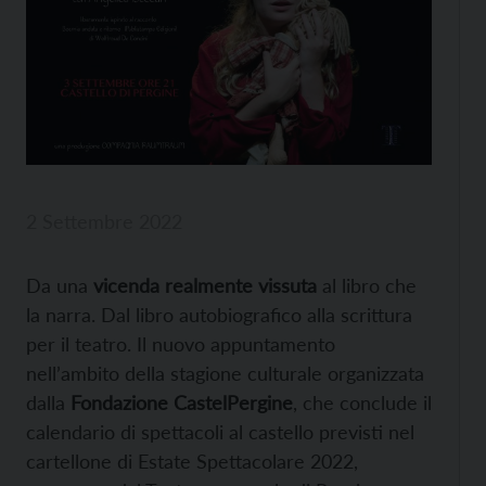
2 Settembre 2022
Da una
vicenda realmente vissuta
al libro che
la narra. Dal libro autobiografico alla scrittura
per il teatro. Il nuovo appuntamento
nell’ambito della stagione culturale organizzata
dalla
Fondazione CastelPergine
, che conclude il
calendario di spettacoli al castello previsti nel
cartellone di Estate Spettacolare 2022,