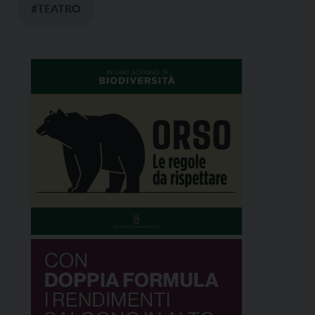
#TEATRO