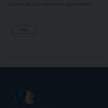
browser per la prossima volta che commento.