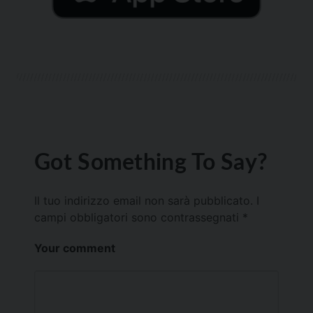
Got Something To Say?
Il tuo indirizzo email non sarà pubblicato.
I
campi obbligatori sono contrassegnati
*
Your comment