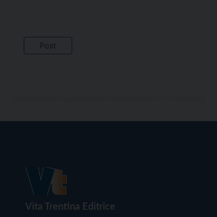
Vita Trentina Editrice