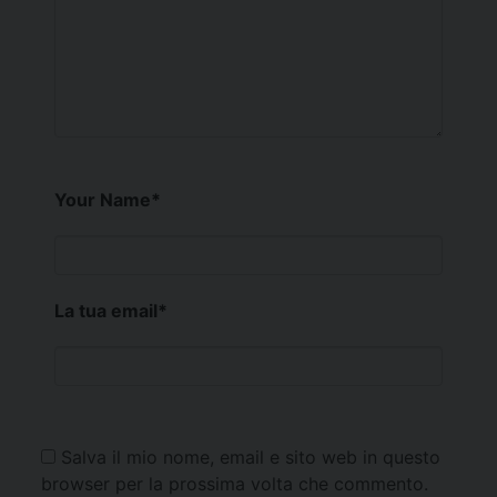
Your Name
*
La tua email
*
Salva il mio nome, email e sito web in questo
browser per la prossima volta che commento.