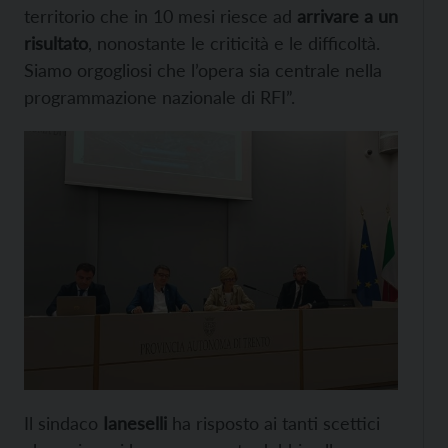
territorio che in 10 mesi riesce ad
arrivare a un
risultato
, nonostante le criticità e le difficoltà.
Siamo orgogliosi che l’opera sia centrale nella
programmazione nazionale di RFI”.
Il sindaco
Ianeselli
ha risposto ai tanti scettici