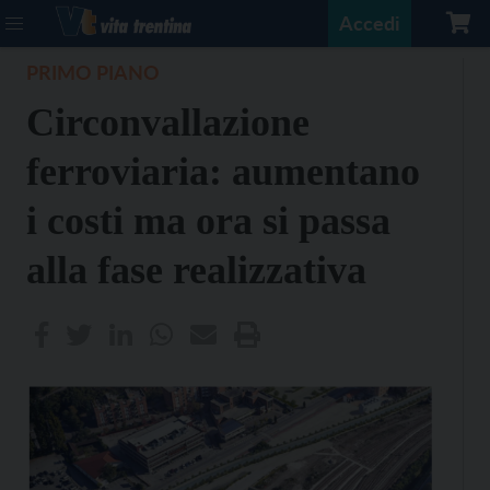
Accedi
PRIMO PIANO
Circonvallazione
ferroviaria: aumentano
i costi ma ora si passa
alla fase realizzativa