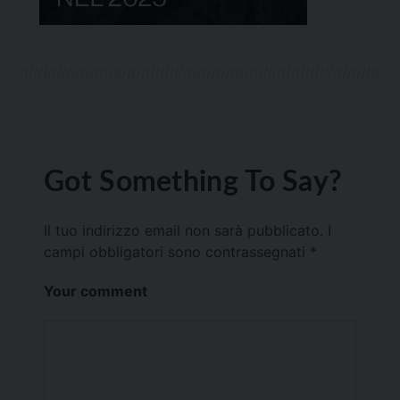
Got Something To Say?
Il tuo indirizzo email non sarà pubblicato.
I
campi obbligatori sono contrassegnati
*
Your comment