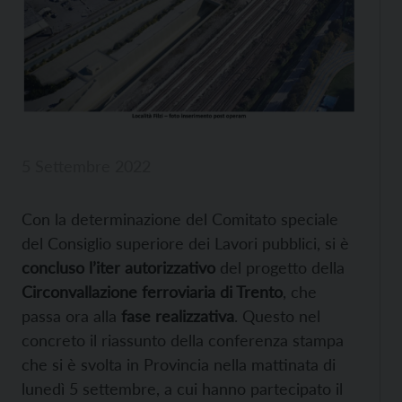
5 Settembre 2022
Con la determinazione del Comitato speciale
del Consiglio superiore dei Lavori pubblici, si è
concluso l’iter autorizzativo
del progetto della
Circonvallazione ferroviaria di Trento
, che
passa ora alla
fase realizzativa
. Questo nel
concreto il riassunto della conferenza stampa
che si è svolta in Provincia nella mattinata di
lunedì 5 settembre, a cui hanno partecipato il