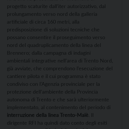
progetto scaturite dall’iter autorizzativo, dal
prolungamento verso nord della galleria
artificiale di circa 160 metri, alla
predisposizione di soluzioni tecniche che
possano consentire il proseguimento verso
nord del quadruplicamento della linea del
Brennero; dalla campagna di indagini
ambientali integrative nell’area di Trento Nord,
già avviate, che comprendono l’esecuzione del
cantiere pilota e il cui programma è stato
condiviso con l’Agenzia provinciale per la
protezione dell’ambiente della Provincia
autonoma di Trento e che sarà ulteriormente
implementato, al contenimento del periodo di
interruzione della linea Trento-Malè
. Il
dirigente RFI ha quindi dato conto degli esiti