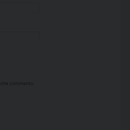
ta che commento.