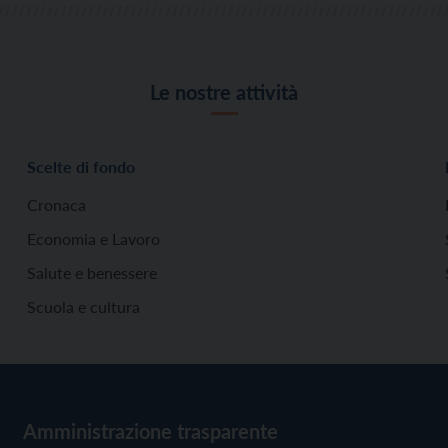
Le nostre attività
Scelte di fondo
Cronaca
Economia e Lavoro
Salute e benessere
Scuola e cultura
Amministrazione trasparente