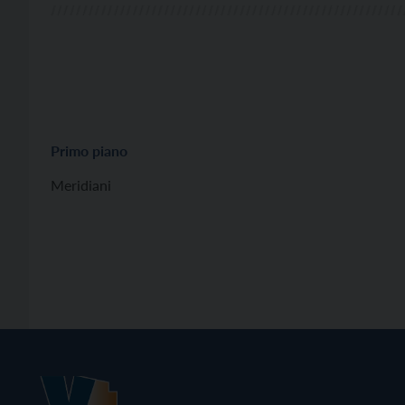
Primo piano
Meridiani