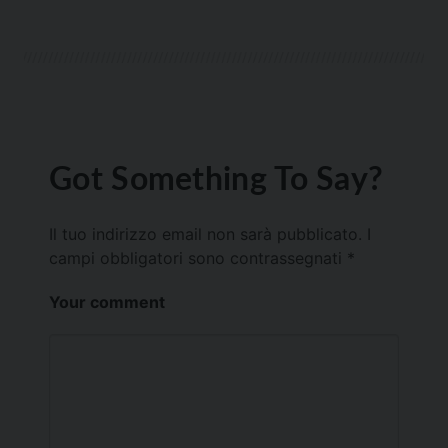
Got Something To Say?
Il tuo indirizzo email non sarà pubblicato.
I
campi obbligatori sono contrassegnati
*
Your comment