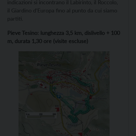
indicazioni si incontrano il Labirinto, il Roccolo,
il Giardino d’Europa fino al punto da cui siamo
partiti.
Pieve Tesino: lunghezza 3,5 km, dislivello + 100
m, durata 1,30 ore (visite escluse)