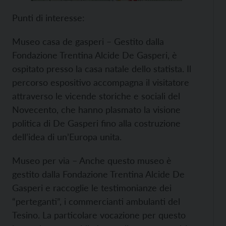
Punti di interesse:
Museo casa de gasperi – Gestito dalla
Fondazione Trentina Alcide De Gasperi, è
ospitato presso la casa natale dello statista. Il
percorso espositivo accompagna il visitatore
attraverso le vicende storiche e sociali del
Novecento, che hanno plasmato la visione
politica di De Gasperi fino alla costruzione
dell’idea di un’Europa unita.
Museo per via – Anche questo museo è
gestito dalla Fondazione Trentina Alcide De
Gasperi e raccoglie le testimonianze dei
“perteganti”, i commercianti ambulanti del
Tesino. La particolare vocazione per questo