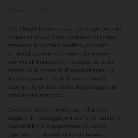
8 Settembre 2022
Tutti i luoghi hanno la capacità di esprimere un
proprio carattere. Viene costruito nel tempo
attraverso la continua modifica, chiamata
territorializzazione, che l’uomo da sempre
imprime all’ambiente che lo ospita. Le scelte
dettate dalle necessità di sopravvivenza che
accompagnano la storia di una comunità,
plasmano le caratteristiche del paesaggio sia
naturale che antropico.
Questo carattere si evidenzia nell’aspetto
tangibile del paesaggio, ma anche nei caratteri
immateriali che la popolazione ha saputo
esprimere. Le vicende della vita hanno da