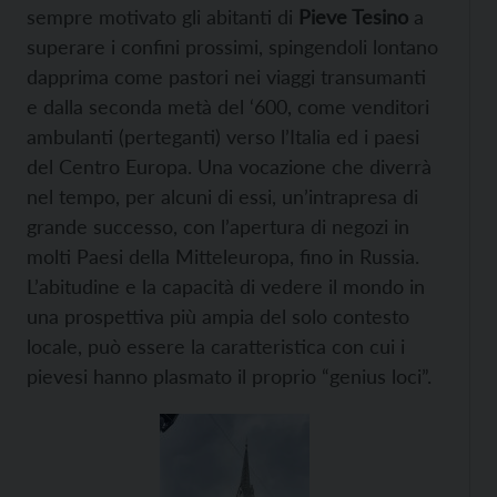
sempre motivato gli abitanti di
Pieve Tesino
a
superare i confini prossimi, spingendoli lontano
dapprima come pastori nei viaggi transumanti
e dalla seconda metà del ‘600, come venditori
ambulanti (perteganti) verso l’Italia ed i paesi
del Centro Europa. Una vocazione che diverrà
nel tempo, per alcuni di essi, un’intrapresa di
grande successo, con l’apertura di negozi in
molti Paesi della Mitteleuropa, fino in Russia.
L’abitudine e la capacità di vedere il mondo in
una prospettiva più ampia del solo contesto
locale, può essere la caratteristica con cui i
pievesi hanno plasmato il proprio “genius loci”.