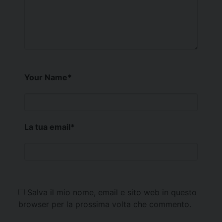
Your Name
*
La tua email
*
Salva il mio nome, email e sito web in questo
browser per la prossima volta che commento.