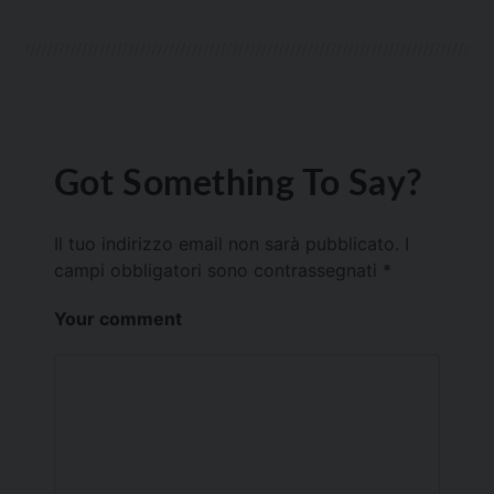
Got Something To Say?
Il tuo indirizzo email non sarà pubblicato.
I
campi obbligatori sono contrassegnati
*
Your comment