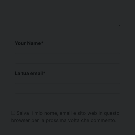
Your Name
*
La tua email
*
Salva il mio nome, email e sito web in questo
browser per la prossima volta che commento.