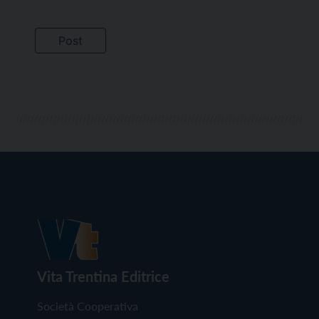
Vita Trentina Editrice
Società Cooperativa