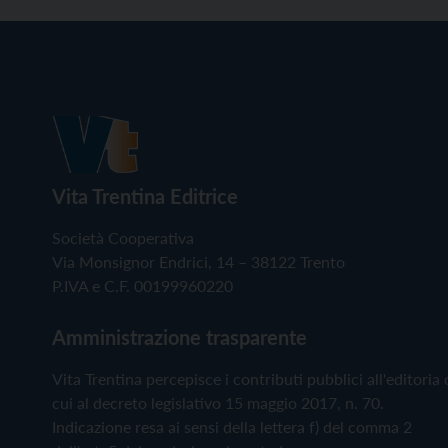
Vita Trentina Editrice
Società Cooperativa
Via Monsignor Endrici, 14 – 38122 Trento
P.IVA e C.F. 00199960220
Amministrazione trasparente
Vita Trentina percepisce i contributi pubblici all'editoria 
cui al decreto legislativo 15 maggio 2017, n. 70.
Indicazione resa ai sensi della lettera f) del comma 2