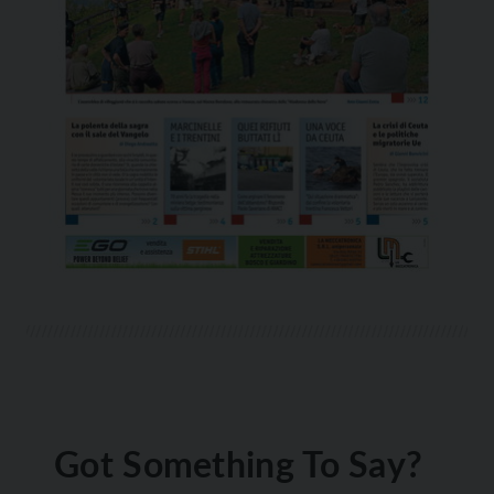
Got Something To Say?