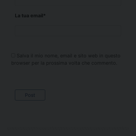
La tua email
*
Salva il mio nome, email e sito web in questo
browser per la prossima volta che commento.