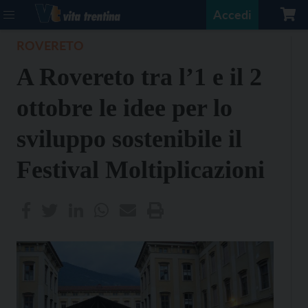
Accedi
ROVERETO
A Rovereto tra l’1 e il 2
ottobre le idee per lo
sviluppo sostenibile il
Festival Moltiplicazioni