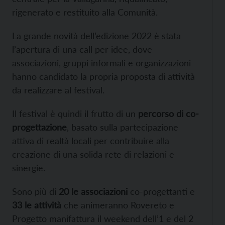
rigenerato e restituito alla Comunità.
La grande novità dell’edizione 2022 è stata
l’apertura di una call per idee, dove
associazioni, gruppi informali e organizzazioni
hanno candidato la propria proposta di attività
da realizzare al festival.
Il festival è quindi il frutto di un
percorso di co-
progettazione
, basato sulla partecipazione
attiva di realtà locali per contribuire alla
creazione di una solida rete di relazioni e
sinergie.
Sono più di
20 le associazioni
co-progettanti e
33 le attività
che animeranno Rovereto e
Progetto manifattura il weekend dell’1 e del 2