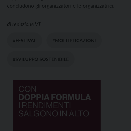
concludono gli organizzatori e le organizzatrici.
di
redazione VT
#FESTIVAL
#MOLTIPLICAZIONI
#SVILUPPO SOSTENIBILE