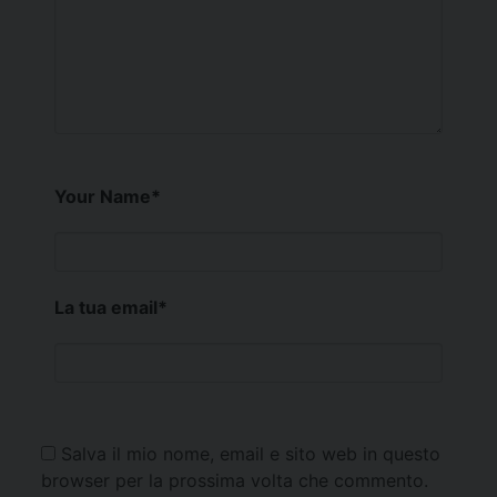
Your Name
*
La tua email
*
Salva il mio nome, email e sito web in questo
browser per la prossima volta che commento.