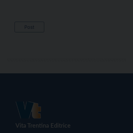
Vita Trentina Editrice