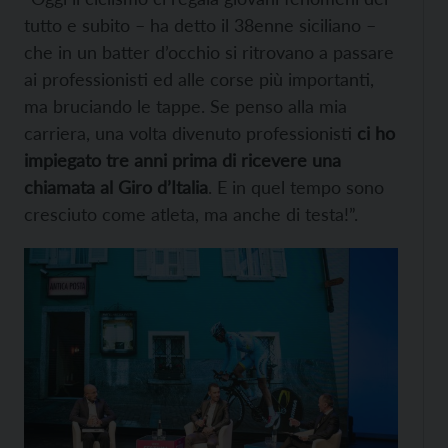
tutto e subito – ha detto il 38enne siciliano –
che in un batter d’occhio si ritrovano a passare
ai professionisti ed alle corse più importanti,
ma bruciando le tappe. Se penso alla mia
carriera, una volta divenuto professionisti
ci ho
impiegato tre anni prima di ricevere una
chiamata al Giro d’Italia
. E in quel tempo sono
cresciuto come atleta, ma anche di testa!”.