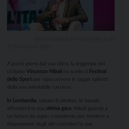
Vincenzo Nibali al Festival dello Sport
25 Settembre 2022
A pochi giorni dal suo ritiro, la leggenda del
ciclismo
Vincenzo Nibali
ha scelto il
Festival
dello Sport
per ripercorrere le tappe salienti
della sua inimitabile carriera.
In Lombardia
, sabato 8 ottobre, lo Squalo
affronterà la sua
ultima gara
. Nibali guarda a
un futuro da super consulente per mettere a
disposizione degli altri corridori la sua