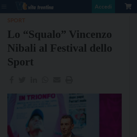
Accedi
SPORT
Lo “Squalo” Vincenzo
Nibali al Festival dello
Sport