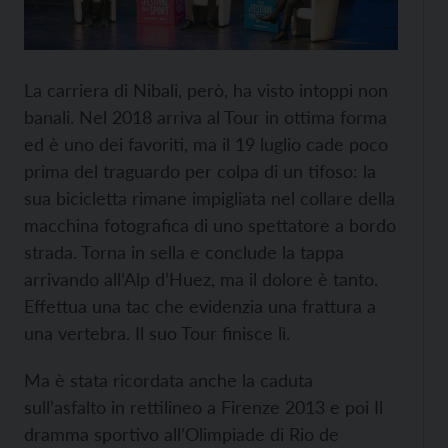
La carriera di Nibali, però, ha visto intoppi non
banali. Nel 2018 arriva al Tour in ottima forma
ed è uno dei favoriti, ma il 19 luglio cade poco
prima del traguardo per colpa di un tifoso: la
sua bicicletta rimane impigliata nel collare della
macchina fotografica di uno spettatore a bordo
strada. Torna in sella e conclude la tappa
arrivando all’Alp d’Huez, ma il dolore è tanto.
Effettua una tac che evidenzia una frattura a
una vertebra. Il suo Tour finisce lì.
Ma è stata ricordata anche la caduta
sull’asfalto in rettilineo a Firenze 2013 e poi Il
dramma sportivo all’Olimpiade di Rio de