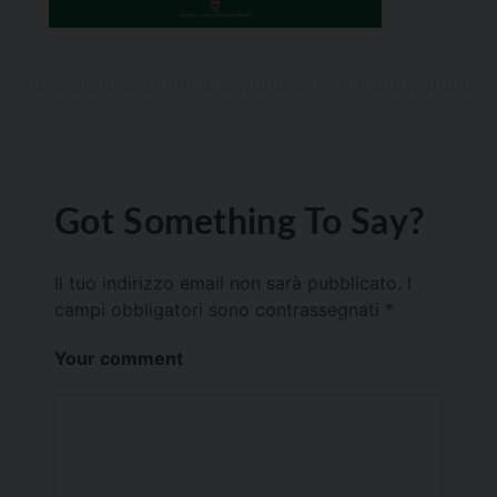
Got Something To Say?
Il tuo indirizzo email non sarà pubblicato.
I
campi obbligatori sono contrassegnati
*
Your comment