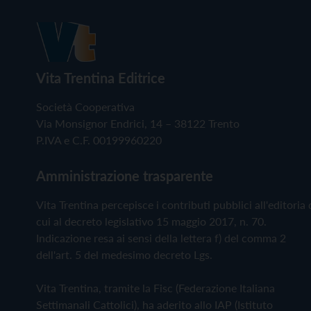
Vita Trentina Editrice
Società Cooperativa
Via Monsignor Endrici, 14 – 38122 Trento
P.IVA e C.F. 00199960220
Amministrazione trasparente
Vita Trentina percepisce i contributi pubblici all'editoria 
cui al decreto legislativo 15 maggio 2017, n. 70.
Indicazione resa ai sensi della lettera f) del comma 2
dell'art. 5 del medesimo decreto Lgs.
Vita Trentina, tramite la Fisc (Federazione Italiana
Settimanali Cattolici), ha aderito allo IAP (Istituto