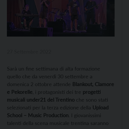
27 Settembre 2022
Sarà un fine settimana di alta formazione
quello che da venerdì 30 settembre a
domenica 2 ottobre attende
Blankout, Clamore
e Pekorelle
, i protagonisti dei tre
progetti
musicali under21 del Trentino
che sono stati
selezionati per la terza edizione della
Upload
School – Music Production
. I giovanissimi
talenti della scena musicale trentina saranno