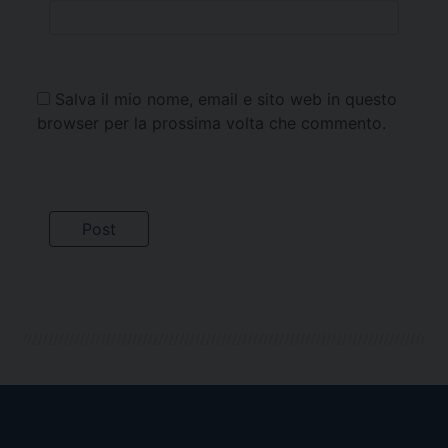
Salva il mio nome, email e sito web in questo
browser per la prossima volta che commento.