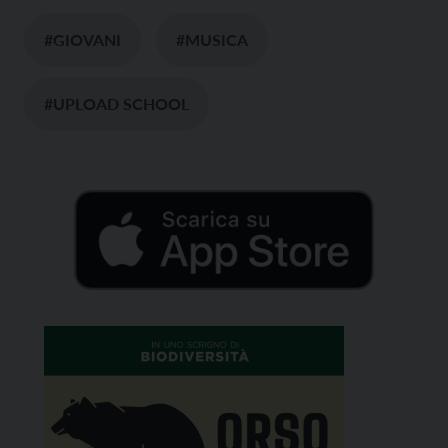
#GIOVANI
#MUSICA
#UPLOAD SCHOOL