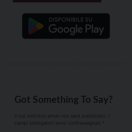
Got Something To Say?
Il tuo indirizzo email non sarà pubblicato.
I
campi obbligatori sono contrassegnati
*