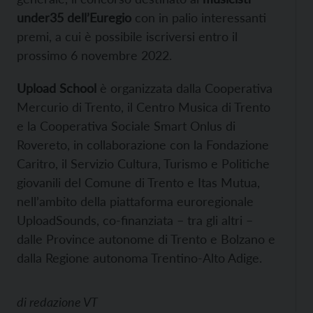
under35 dell’Euregio
con in palio interessanti
premi, a cui è possibile iscriversi entro il
prossimo 6 novembre 2022.
Upload School
è organizzata dalla Cooperativa
Mercurio di Trento, il Centro Musica di Trento
e la Cooperativa Sociale Smart Onlus di
Rovereto, in collaborazione con la Fondazione
Caritro, il Servizio Cultura, Turismo e Politiche
giovanili del Comune di Trento e Itas Mutua,
nell’ambito della piattaforma euroregionale
UploadSounds, co-finanziata – tra gli altri –
dalle Province autonome di Trento e Bolzano e
dalla Regione autonoma Trentino-Alto Adige.
di
redazione VT