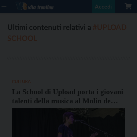
Accedi
Ultimi contenuti relativi a
#UPLOAD
SCHOOL
CULTURA
La School di Upload porta i giovani
talenti della musica al Molin de
Portegnach