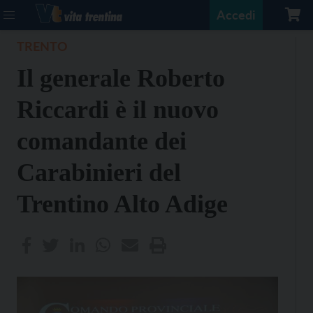
Accedi
TRENTO
Il generale Roberto
Riccardi è il nuovo
comandante dei
Carabinieri del
Trentino Alto Adige