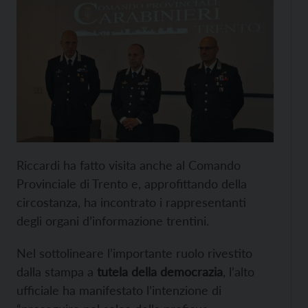
Riccardi ha fatto visita anche al Comando
Provinciale di Trento e, approfittando della
circostanza, ha incontrato i rappresentanti
degli organi d’informazione trentini.
Nel sottolineare l’importante ruolo rivestito
dalla stampa a
tutela della democrazia
, l’alto
ufficiale ha manifestato l’intenzione di