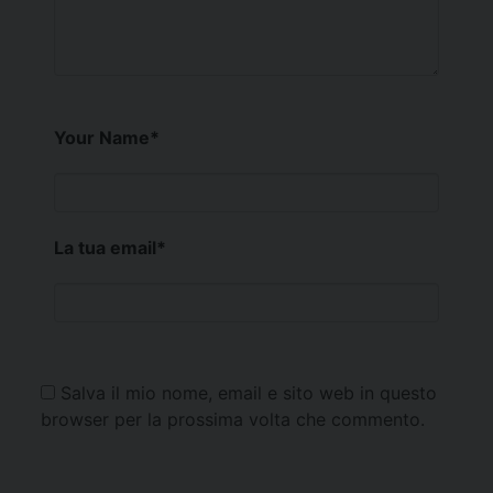
Your Name
*
La tua email
*
Salva il mio nome, email e sito web in questo
browser per la prossima volta che commento.