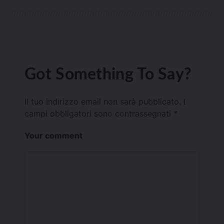
Got Something To Say?
Il tuo indirizzo email non sarà pubblicato.
I
campi obbligatori sono contrassegnati
*
Your comment