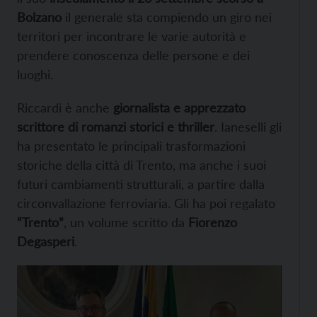
Bolzano
il generale sta compiendo un giro nei
territori per incontrare le varie autorità e
prendere conoscenza delle persone e dei
luoghi.
Riccardi è anche
giornalista e apprezzato
scrittore di romanzi storici e thriller
. Ianeselli gli
ha presentato le principali trasformazioni
storiche della città di Trento, ma anche i suoi
futuri cambiamenti strutturali, a partire dalla
circonvallazione ferroviaria. Gli ha poi regalato
“Trento”
, un volume scritto da
Fiorenzo
Degasperi
.