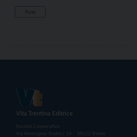
Vita Trentina Editrice
Società Cooperativa
Via Monsignor Endrici, 14 – 38122 Trento