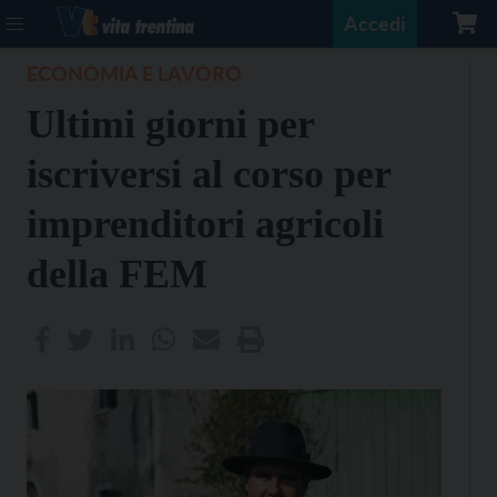
Accedi
ECONOMIA E LAVORO
Ultimi giorni per
iscriversi al corso per
imprenditori agricoli
della FEM