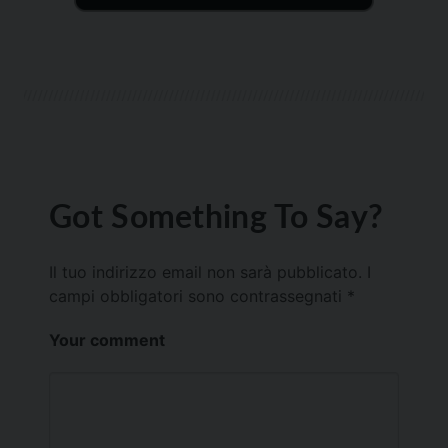
Got Something To Say?
Il tuo indirizzo email non sarà pubblicato.
I
campi obbligatori sono contrassegnati
*
Your comment