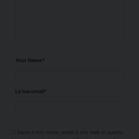
Your Name
*
La tua email
*
Salva il mio nome, email e sito web in questo