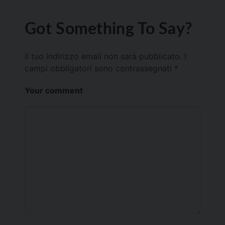
Got Something To Say?
Il tuo indirizzo email non sarà pubblicato.
I
campi obbligatori sono contrassegnati
*
Your comment