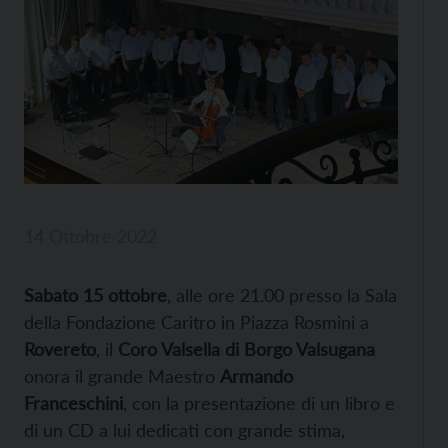
14 Ottobre 2022
Sabato 15 ottobre
, alle ore 21.00 presso la Sala
della Fondazione Caritro in Piazza Rosmini a
Rovereto
, il
Coro Valsella di Borgo Valsugana
onora il grande Maestro
Armando
Franceschini
, con la presentazione di un libro e
di un CD a lui dedicati con grande stima,