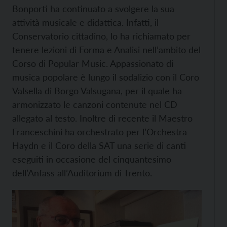
Bonporti ha continuato a svolgere la sua
attività musicale e didattica. Infatti, il
Conservatorio cittadino, lo ha richiamato per
tenere lezioni di Forma e Analisi nell’ambito del
Corso di Popular Music. Appassionato di
musica popolare è lungo il sodalizio con il Coro
Valsella di Borgo Valsugana, per il quale ha
armonizzato le canzoni contenute nel CD
allegato al testo. Inoltre di recente il Maestro
Franceschini ha orchestrato per l’Orchestra
Haydn e il Coro della SAT una serie di canti
eseguiti in occasione del cinquantesimo
dell’Anfass all’Auditorium di Trento.