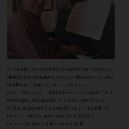
Armando Franceschini ha saputo far convivere
didattica e creazione
, musica
classica
e musica
moderna
e
pop
, musica orchestrale e
produzioni corali, polifonie e canti popolari e di
montagna, rivolgendo la propria attenzione
anche ai giovani e giovanissimi, per i quali ha
messo a disposizione una
freschezza
e
un’energia inimitabili e inesauribili.