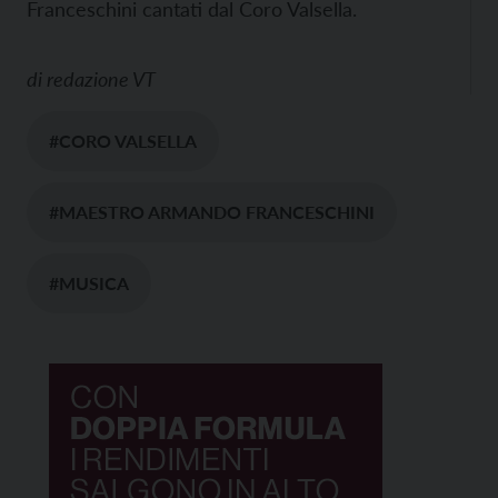
Franceschini cantati dal Coro Valsella.
di
redazione VT
#CORO VALSELLA
#MAESTRO ARMANDO FRANCESCHINI
#MUSICA