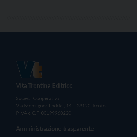
Vita Trentina Editrice
Società Cooperativa
Via Monsignor Endrici, 14 – 38122 Trento
P.IVA e C.F. 00199960220
Amministrazione trasparente