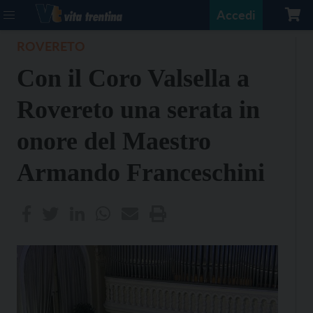
Accedi
ROVERETO
Con il Coro Valsella a
Rovereto una serata in
onore del Maestro
Armando Franceschini