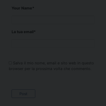
Your Name
*
La tua email
*
Salva il mio nome, email e sito web in questo
browser per la prossima volta che commento.