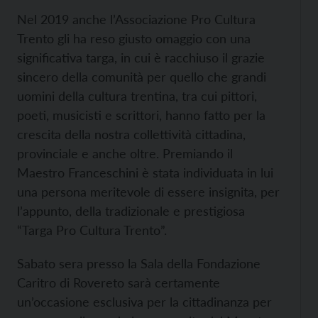
Nel 2019 anche l’Associazione Pro Cultura
Trento gli ha reso giusto omaggio con una
significativa targa, in cui è racchiuso il grazie
sincero della comunità per quello che grandi
uomini della cultura trentina, tra cui pittori,
poeti, musicisti e scrittori, hanno fatto per la
crescita della nostra collettività cittadina,
provinciale e anche oltre. Premiando il
Maestro Franceschini è stata individuata in lui
una persona meritevole di essere insignita, per
l’appunto, della tradizionale e prestigiosa
“Targa Pro Cultura Trento”.
Sabato sera presso la Sala della Fondazione
Caritro di Rovereto sarà certamente
un’occasione esclusiva per la cittadinanza per