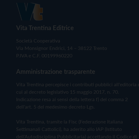
Vita Trentina Editrice
Società Cooperativa
Via Monsignor Endrici, 14 – 38122 Trento
P.IVA e C.F. 00199960220
Amministrazione trasparente
Vita Trentina percepisce i contributi pubblici all'editoria 
cui al decreto legislativo 15 maggio 2017, n. 70.
Indicazione resa ai sensi della lettera f) del comma 2
dell'art. 5 del medesimo decreto Lgs.
Vita Trentina, tramite la Fisc (Federazione Italiana
Settimanali Cattolici), ha aderito allo IAP (Istituto
dell'Autodisciplina Pubblicitaria) accettando il Codice di