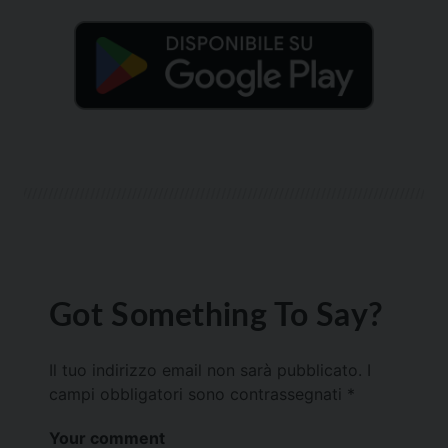
Got Something To Say?
Il tuo indirizzo email non sarà pubblicato.
I
campi obbligatori sono contrassegnati
*
Your comment