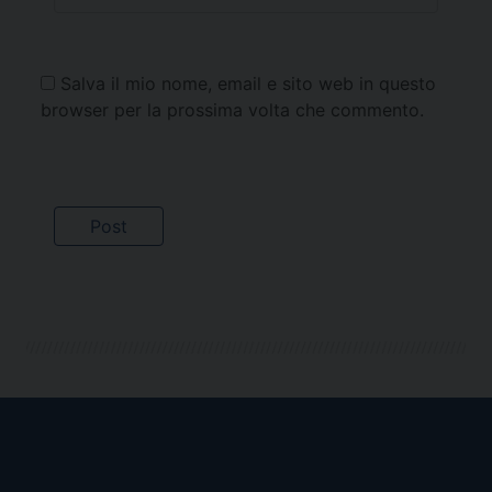
Salva il mio nome, email e sito web in questo
browser per la prossima volta che commento.