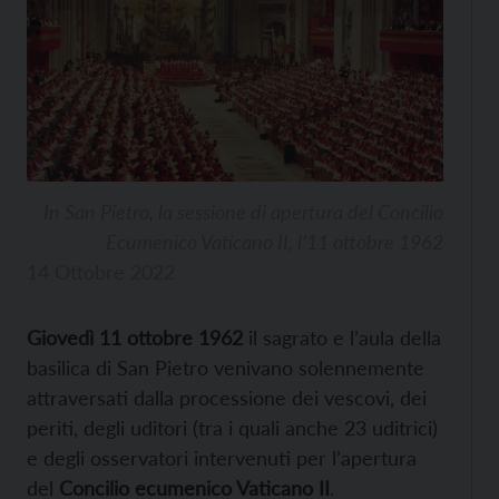
In San Pietro, la sessione di apertura del Concilio
Ecumenico Vaticano II, l’11 ottobre 1962
14 Ottobre 2022
Giovedì 11 ottobre 1962
il sagrato e l’aula della
basilica di San Pietro venivano solennemente
attraversati dalla processione dei vescovi, dei
periti, degli uditori (tra i quali anche 23 uditrici)
e degli osservatori intervenuti per l’apertura
del
Concilio ecumenico Vaticano II
.