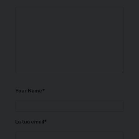
Your Name
*
La tua email
*