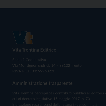
Vita Trentina Editrice
Società Cooperativa
Via Monsignor Endrici, 14 – 38122 Trento
P.IVA e C.F. 00199960220
Amministrazione trasparente
Vita Trentina percepisce i contributi pubblici all'editoria 
cui al decreto legislativo 15 maggio 2017, n. 70.
Indicazione resa ai sensi della lettera f) del comma 2