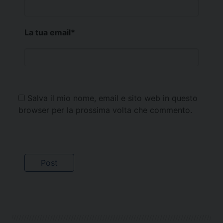
La tua email
*
Salva il mio nome, email e sito web in questo
browser per la prossima volta che commento.