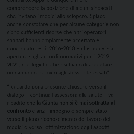
comprendere la posizione di alcuni sindacati
che invitano i medici allo sciopero. Spiace
anche constatare che per alcune categorie non
siano sufficienti risorse che altri operatori
sanitari hanno ampiamente accettato e
concordato per il 2016-2018 e che non vi sia
apertura sugli accordi normativi per il 2019-
2021, con logiche che rischiano di apportare
un danno economico agli stessi interessati”.
“Riguardo poi a presunte chiusure verso il
dialogo – continua l’assessora alla salute – va
ribadito che
la Giunta non si è mai sottratta al
confronto
e anzi l’impegno è sempre stato
verso il pieno riconoscimento del lavoro dei
medici e verso l’ottimizzazione degli aspetti