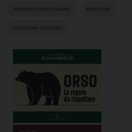
#CENTRO SANTA CHIARA
#CULTURA
#STAGIONE TEATRALE