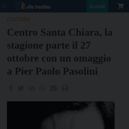
Accedi
CULTURA
Centro Santa Chiara, la
stagione parte il 27
ottobre con un omaggio
a Pier Paolo Pasolini