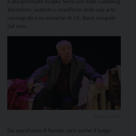
il pluripremiato Virgilio Sieni con Solo Goldberg
Variations, autentico manifesto della sua arte
coreografica su musiche di J.S. Bach eseguite
dal vivo.
Andrea Castelli
Da quest’anno il Sociale sarà anche il luogo