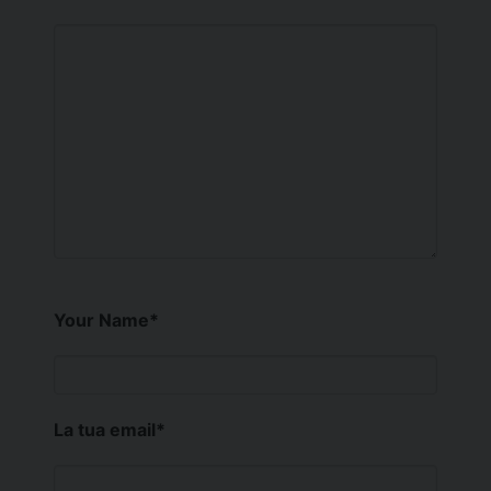
Your Name
*
La tua email
*