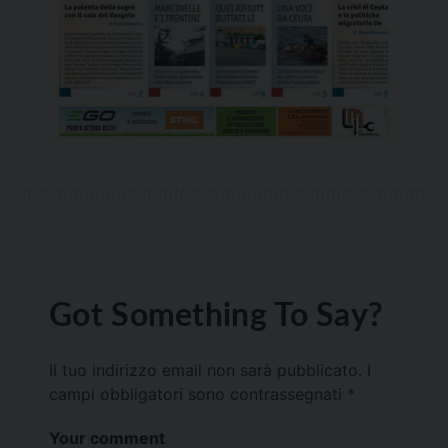
Got Something To Say?
Il tuo indirizzo email non sarà pubblicato.
I
campi obbligatori sono contrassegnati
*
Your comment