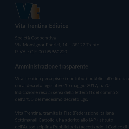
Vita Trentina Editrice
Società Cooperativa
Via Monsignor Endrici, 14 – 38122 Trento
P.IVA e C.F. 00199960220
Amministrazione trasparente
Vita Trentina percepisce i contributi pubblici all'editoria 
cui al decreto legislativo 15 maggio 2017, n. 70.
Indicazione resa ai sensi della lettera f) del comma 2
dell'art. 5 del medesimo decreto Lgs.
Vita Trentina, tramite la Fisc (Federazione Italiana
Settimanali Cattolici), ha aderito allo IAP (Istituto
dell'Autodisciplina Pubblicitaria) accettando il Codice di