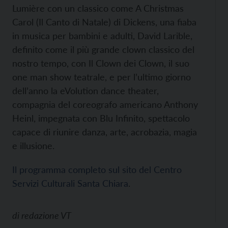
Lumière con un classico come A Christmas
Carol (Il Canto di Natale) di Dickens, una fiaba
in musica per bambini e adulti, David Larible,
definito come il più grande clown classico del
nostro tempo, con Il Clown dei Clown, il suo
one man show teatrale, e per l’ultimo giorno
dell’anno la eVolution dance theater,
compagnia del coreografo americano Anthony
Heinl, impegnata con Blu Infinito, spettacolo
capace di riunire danza, arte, acrobazia, magia
e illusione.
Il programma completo sul sito del Centro
Servizi Culturali Santa Chiara
.
di
redazione VT