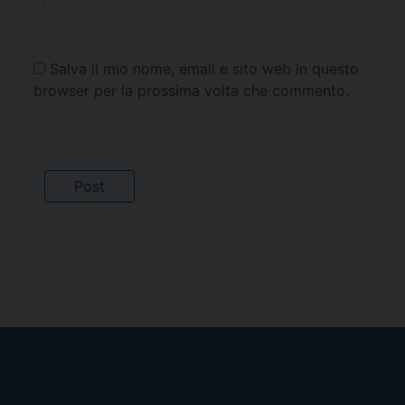
Salva il mio nome, email e sito web in questo
browser per la prossima volta che commento.