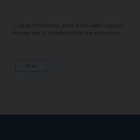
Salva il mio nome, email e sito web in questo
browser per la prossima volta che commento.