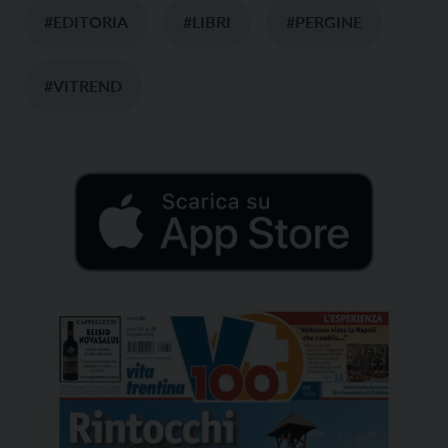
#EDITORIA
#LIBRI
#PERGINE
#VITREND