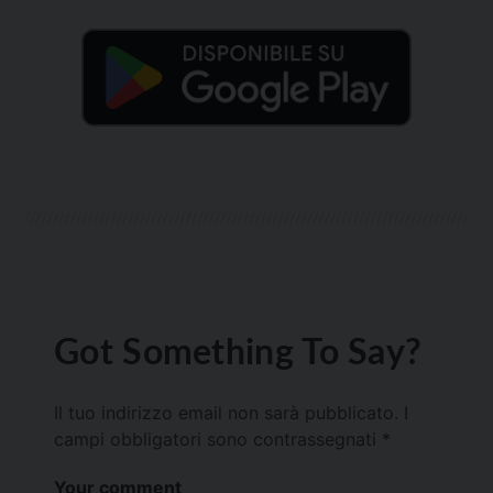
Got Something To Say?
Il tuo indirizzo email non sarà pubblicato.
I
campi obbligatori sono contrassegnati
*
Your comment