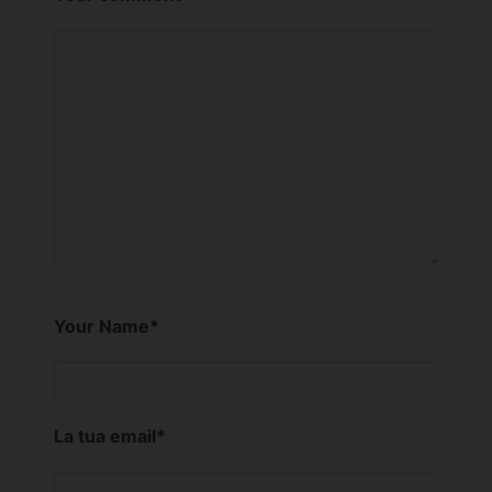
Your Name
*
La tua email
*