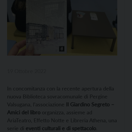
19 Ottobre 2022
In concomitanza con la recente apertura della
nuova Biblioteca sovracomunale di Pergine
Valsugana, l’associazione
Il Giardino Segreto –
Amici del libro
organizza, assieme ad
AriaTeatro, Effetto Notte e Libreria Athena, una
serie di
eventi culturali e di spettacolo
.