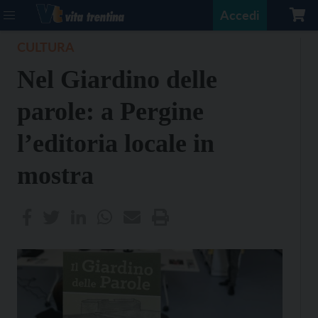
Accedi
CULTURA
Nel Giardino delle
parole: a Pergine
l’editoria locale in
mostra