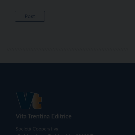
Vita Trentina Editrice
Società Cooperativa