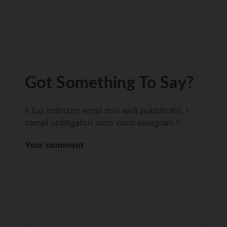
Got Something To Say?
Il tuo indirizzo email non sarà pubblicato.
I
campi obbligatori sono contrassegnati
*
Your comment