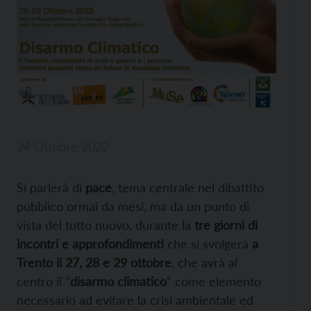
24 Ottobre 2022
Si parlerà di
pace
, tema centrale nel dibattito
pubblico ormai da mesi, ma da un punto di
vista del tutto nuovo, durante la
tre giorni di
incontri e approfondimenti
che si svolgerà
a
Trento il 27, 28 e 29 ottobre
, che avrà al
centro il “
disarmo climatico
” come elemento
necessario ad evitare la crisi ambientale ed