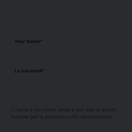
Your Name
*
La tua email
*
Salva il mio nome, email e sito web in questo
browser per la prossima volta che commento.