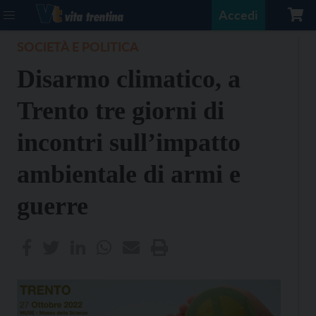
Accedi
SOCIETÀ E POLITICA
Disarmo climatico, a
Trento tre giorni di
incontri sull’impatto
ambientale di armi e
guerre