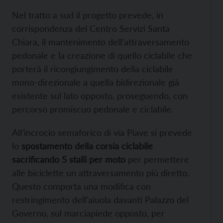
Nel tratto a sud il progetto prevede, in
corrispondenza del Centro Servizi Santa
Chiara, il mantenimento dell’attraversamento
pedonale e la creazione di quello ciclabile che
porterà il ricongiungimento della ciclabile
mono-direzionale a quella bidirezionale già
esistente sul lato opposto, proseguendo, con
percorso promiscuo pedonale e ciclabile.
All’incrocio semaforico di via Piave si prevede
lo
spostamento della corsia ciclabile
sacrificando 5 stalli per moto
per permettere
alle biciclette un attraversamento più diretto.
Questo comporta una modifica con
restringimento dell’aiuola davanti Palazzo del
Governo, sul marciapiede opposto, per