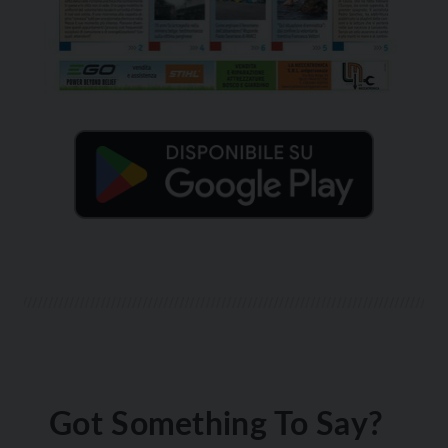
Got Something To Say?