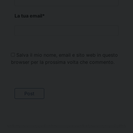
La tua email
*
Salva il mio nome, email e sito web in questo
browser per la prossima volta che commento.