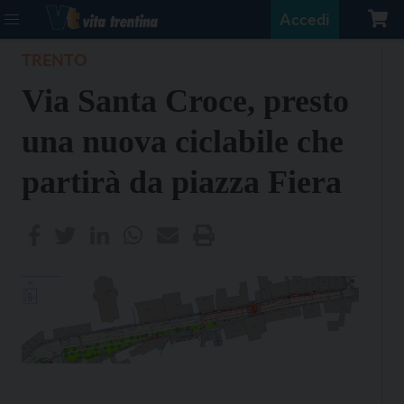
Accedi
TRENTO
Via Santa Croce, presto
una nuova ciclabile che
partirà da piazza Fiera