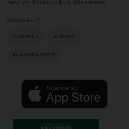
agevolare l’imbocco sulla ciclabile esistente.
di
redazione VT
#CICLABILE
#TRENTO
#VIA SANTA CROCE