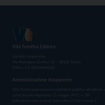
Vita Trentina Editrice
Società Cooperativa
Via Monsignor Endrici, 14 – 38122 Trento
P.IVA e C.F. 00199960220
Amministrazione trasparente
Vita Trentina percepisce i contributi pubblici all'editoria 
cui al decreto legislativo 15 maggio 2017, n. 70.
Indicazione resa ai sensi della lettera f) del comma 2