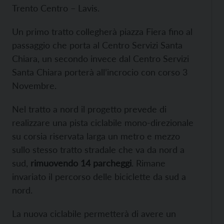
Trento Centro – Lavis.
Un primo tratto collegherà piazza Fiera fino al
passaggio che porta al Centro Servizi Santa
Chiara, un secondo invece dal Centro Servizi
Santa Chiara porterà all’incrocio con corso 3
Novembre.
Nel tratto a nord il progetto prevede di
realizzare una pista ciclabile mono-direzionale
su corsia riservata larga un metro e mezzo
sullo stesso tratto stradale che va da nord a
sud,
rimuovendo 14 parcheggi
. Rimane
invariato il percorso delle biciclette da sud a
nord.
La nuova ciclabile permetterà di avere un