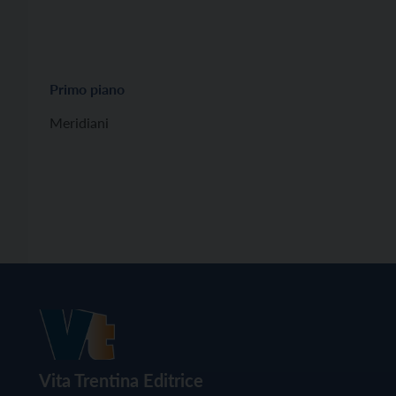
Primo piano
Meridiani
Vita Trentina Editrice