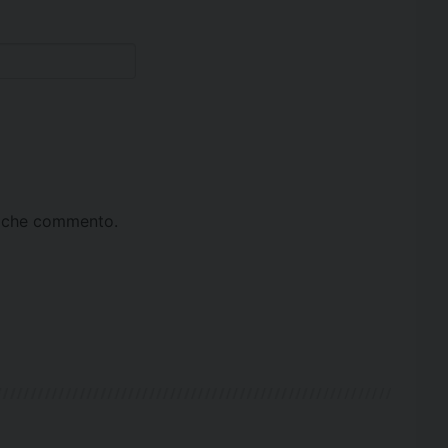
ta che commento.