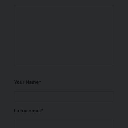
Your Name
*
La tua email
*