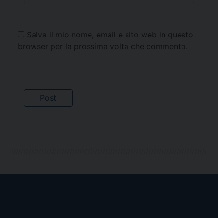
Salva il mio nome, email e sito web in questo
browser per la prossima volta che commento.