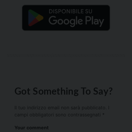
Got Something To Say?
Il tuo indirizzo email non sarà pubblicato.
I
campi obbligatori sono contrassegnati
*
Your comment