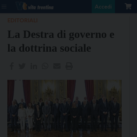
Accedi
EDITORIALI
La Destra di governo e
la dottrina sociale