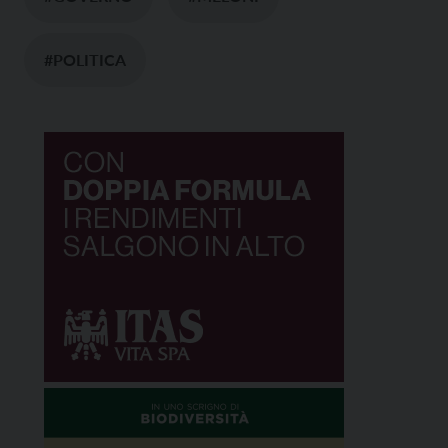
#POLITICA