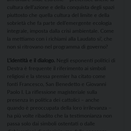
cultura dell’azione e della conquista degli spazi
piuttosto che quella cultura del limite e della
sobrietà che fa parte dell’emergente ecologia
integrale, imposta dalla crisi ambientale. Come
la mettiamo con i richiami alla Laudato si’, che
non si ritrovano nel programma di governo?
L’identità e il dialogo.
Negli esponenti politici di
Destra è frequente il riferimento ai simboli
religiosi e la stessa premier ha citato come
fonti Francesco, San Benedetto e Giovanni
Paolo I. La riflessione magisteriale sulla
presenza in politica dei cattolici – anche
quando è preoccupata della loro irrilevanza –
ha più volte ribadito che la testimonianza non
passa solo dai simboli ostentati o dalle