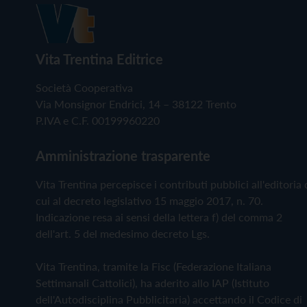
Vita Trentina Editrice
Società Cooperativa
Via Monsignor Endrici, 14 – 38122 Trento
P.IVA e C.F. 00199960220
Amministrazione trasparente
Vita Trentina percepisce i contributi pubblici all'editoria 
cui al decreto legislativo 15 maggio 2017, n. 70.
Indicazione resa ai sensi della lettera f) del comma 2
dell'art. 5 del medesimo decreto Lgs.
Vita Trentina, tramite la Fisc (Federazione Italiana
Settimanali Cattolici), ha aderito allo IAP (Istituto
dell'Autodisciplina Pubblicitaria) accettando il Codice di