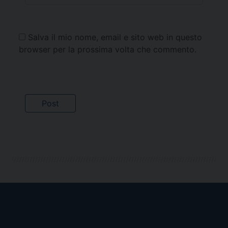
Salva il mio nome, email e sito web in questo
browser per la prossima volta che commento.