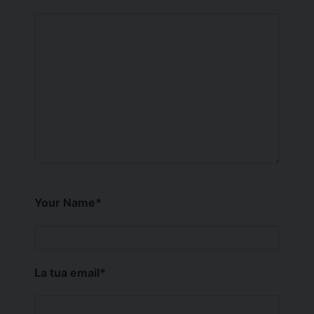
Your Name
*
La tua email
*