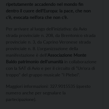
ripetutamente accadendo nel mondo fin
dentro il cuore dell’Europa: la pace, che non
c’è, evocata nell’ora che non c’è.
Per arrivare al luogo dell’iniziativa: da Avio
strada provinciale n. 208, da Brentonico strada
provinciale n. 3, da Caprino Veronese strada
provinciale n. 8. L’organizzazione della
manifestazione è dell’
Associazione Monte
Baldo patrimonio dell’umanità
in collaborazione
con la SAT di Avio e per il circuito di “Un’ora di
troppo” del gruppo musicale “I Plebei”.
Maggiori informazioni: 327.9015535 (questo
numero anche per segnalare la
partecipazione).