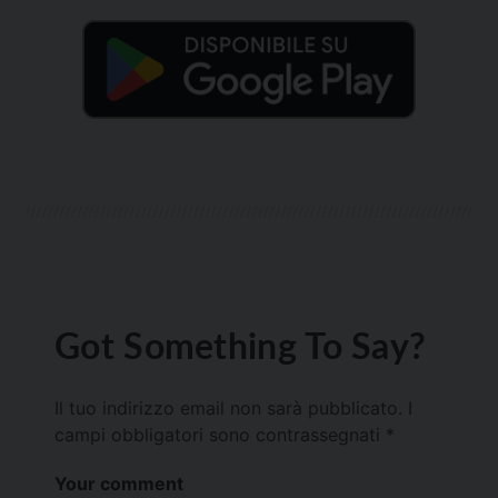
Got Something To Say?
Il tuo indirizzo email non sarà pubblicato.
I
campi obbligatori sono contrassegnati
*
Your comment