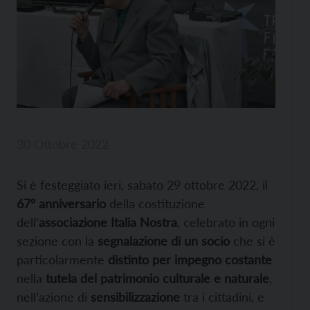
30 Ottobre 2022
Si è festeggiato ieri, sabato 29 ottobre 2022, il
67° anniversario
della costituzione
dell’
associazione Italia Nostra
, celebrato in ogni
sezione con la
segnalazione di un socio
che si è
particolarmente
distinto per impegno costante
nella
tutela del patrimonio culturale e naturale
,
nell’azione di
sensibilizzazione
tra i cittadini, e