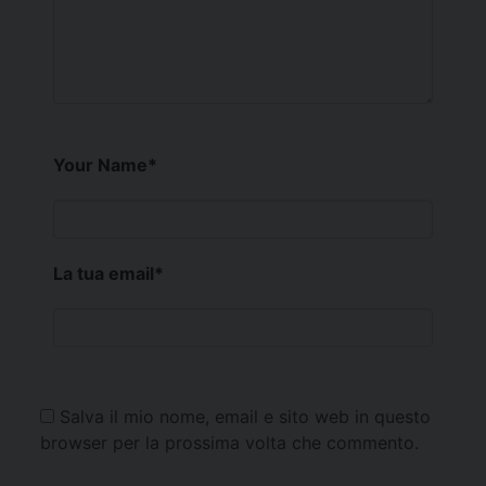
Your Name
*
La tua email
*
Salva il mio nome, email e sito web in questo
browser per la prossima volta che commento.