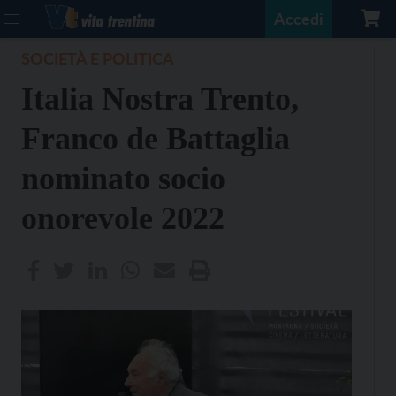
Accedi
SOCIETÀ E POLITICA
Italia Nostra Trento,
Franco de Battaglia
nominato socio
onorevole 2022