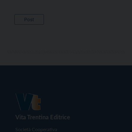
Vita Trentina Editrice
Società Cooperativa