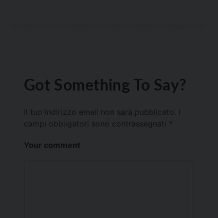
Got Something To Say?
Il tuo indirizzo email non sarà pubblicato.
I
campi obbligatori sono contrassegnati
*
Your comment