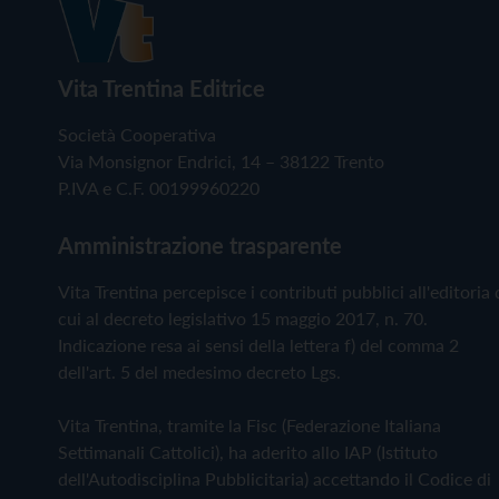
Vita Trentina Editrice
Società Cooperativa
Via Monsignor Endrici, 14 – 38122 Trento
P.IVA e C.F. 00199960220
Amministrazione trasparente
Vita Trentina percepisce i contributi pubblici all'editoria 
cui al decreto legislativo 15 maggio 2017, n. 70.
Indicazione resa ai sensi della lettera f) del comma 2
dell'art. 5 del medesimo decreto Lgs.
Vita Trentina, tramite la Fisc (Federazione Italiana
Settimanali Cattolici), ha aderito allo IAP (Istituto
dell'Autodisciplina Pubblicitaria) accettando il Codice di