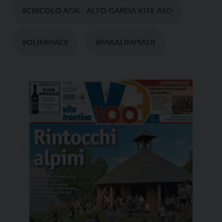
#CIRCOLO AGK - ALTO GARDA KITE ASD
#OLIMPIADI
#PARALIMPIADI