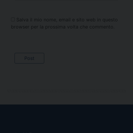
Salva il mio nome, email e sito web in questo
browser per la prossima volta che commento.