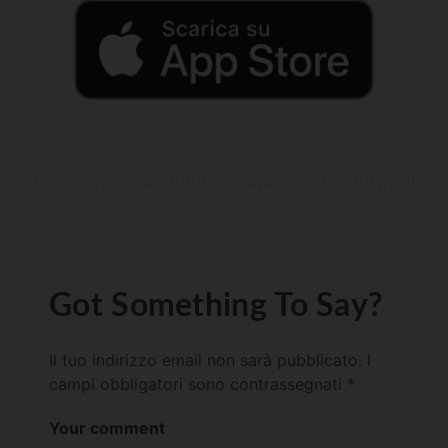
Got Something To Say?
Il tuo indirizzo email non sarà pubblicato.
I
campi obbligatori sono contrassegnati
*
Your comment