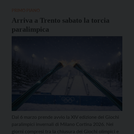
prime dopo quelle di Torino del 2006 […]
PRIMO PIANO
Arriva a Trento sabato la torcia
paralimpica
Dal 6 marzo prende avvio la XIV edizione dei Giochi
paralimpici invernali di Milano Cortina 2026. Nei
giorni compresi tra la chiusura dei Giochi olimpici e