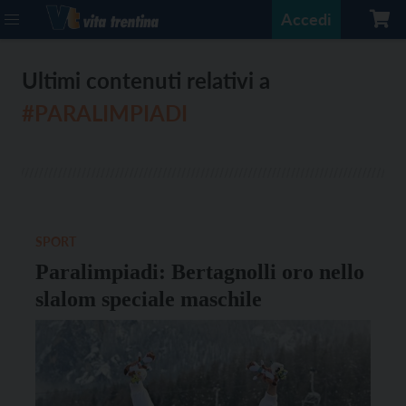
Accedi
Ultimi contenuti relativi a
#PARALIMPIADI
SPORT
Paralimpiadi: Bertagnolli oro nello
slalom speciale maschile