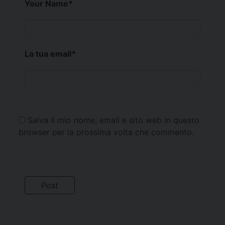
Your Name
*
La tua email
*
Salva il mio nome, email e sito web in questo
browser per la prossima volta che commento.