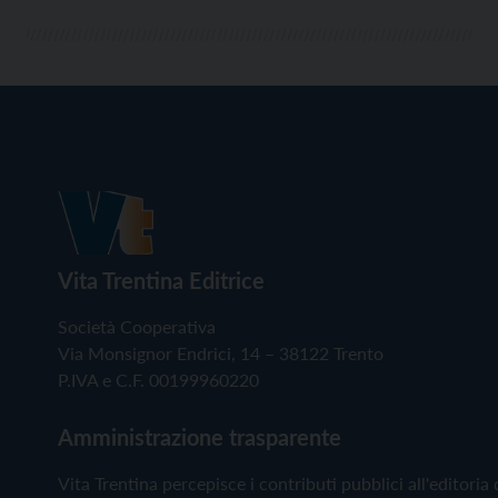
Vita Trentina Editrice
Società Cooperativa
Via Monsignor Endrici, 14 – 38122 Trento
P.IVA e C.F. 00199960220
Amministrazione trasparente
Vita Trentina percepisce i contributi pubblici all'editoria 