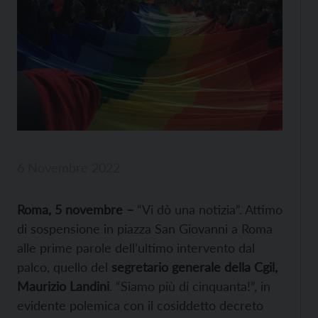
6 Novembre 2022
Roma, 5 novembre –
“Vi dò una notizia”. Attimo
di sospensione in piazza San Giovanni a Roma
alle prime parole dell’ultimo intervento dal
palco, quello del
segretario generale della Cgil,
Maurizio Landini
. “Siamo più di cinquanta!”, in
evidente polemica con il cosiddetto decreto