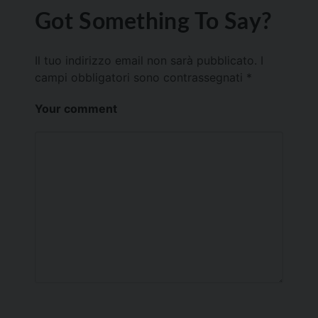
Got Something To Say?
Il tuo indirizzo email non sarà pubblicato.
I
campi obbligatori sono contrassegnati
*
Your comment