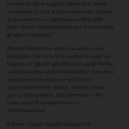
terreno fertile in soggetti affannati in quella
compulsiva ricerca di informazioni che, privata
di una doverosa e opportuna verifica delle
fonti, finisce inesorabilmente per incrementare
gli allarmi ansiogeni”.
Alberto Folgheraiter aiuterà a capire come
proteggerci da certa informazione e quale sia
l’approccio “giusto” all’utilizzo dei social media,
considerandone anche l’affidabilità e il prezioso
apporto nel comunicare e nel fornire
aggiornamenti delle notizie, tenendo conto,
altresì, dell’equilibrio, dell’attenzione e del
ruolo attivo di tantissimi fruitori
dell’informazione.
Il dottor Claudio Agostini integrerà la