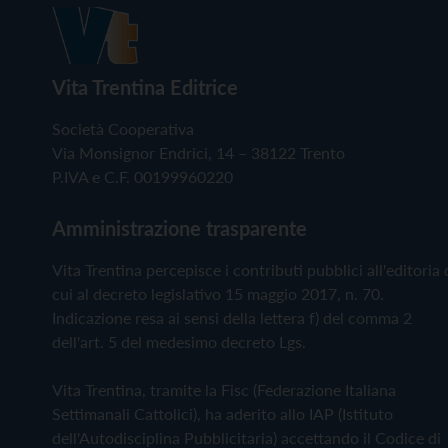
Vita Trentina Editrice
Società Cooperativa
Via Monsignor Endrici, 14 – 38122 Trento
P.IVA e C.F. 00199960220
Amministrazione trasparente
Vita Trentina percepisce i contributi pubblici all'editoria 
cui al decreto legislativo 15 maggio 2017, n. 70.
Indicazione resa ai sensi della lettera f) del comma 2
dell'art. 5 del medesimo decreto Lgs.
Vita Trentina, tramite la Fisc (Federazione Italiana
Settimanali Cattolici), ha aderito allo IAP (Istituto
dell'Autodisciplina Pubblicitaria) accettando il Codice di