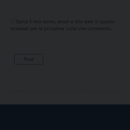
Salva il mio nome, email e sito web in questo
browser per la prossima volta che commento.