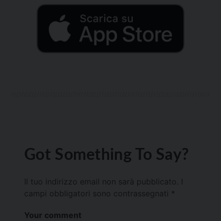
Got Something To Say?
Il tuo indirizzo email non sarà pubblicato.
I
campi obbligatori sono contrassegnati
*
Your comment