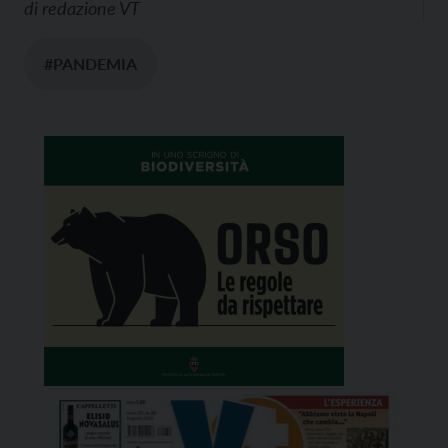
di
redazione VT
#PANDEMIA