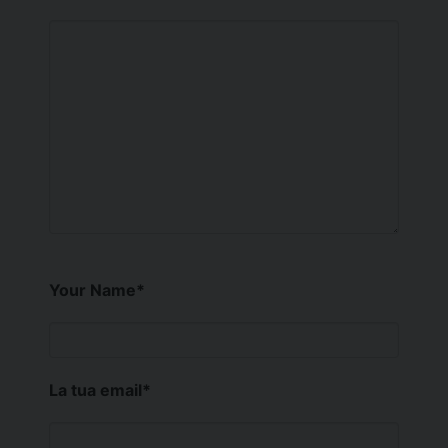
Your Name
*
La tua email
*