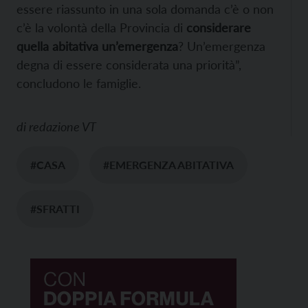
essere riassunto in una sola domanda c’è o non
c’è la volontà della Provincia di
considerare
quella abitativa un’emergenza
? Un’emergenza
degna di essere considerata una priorità”,
concludono le famiglie.
di
redazione VT
#CASA
#EMERGENZA ABITATIVA
#SFRATTI