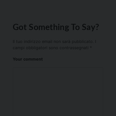
Got Something To Say?
Il tuo indirizzo email non sarà pubblicato.
I
campi obbligatori sono contrassegnati
*
Your comment