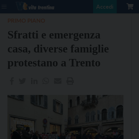
Accedi
PRIMO PIANO
Sfratti e emergenza
casa, diverse famiglie
protestano a Trento