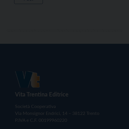
Vita Trentina Editrice
Società Cooperativa
Via Monsignor Endrici, 14 – 38122 Trento
P.IVA e C.F. 00199960220