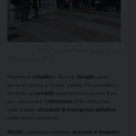
Foto Facebook Centro Sociale Bruno
20 Novembre 2022
Numerosi
cittadini
e diverse
famiglie
sono
scese in piazza a Trento, sabato 19 novembre,
durante un
presidio
organizzato in piazza Pasi
per richiamare l’
attenzione
delle istituzioni
sulle troppe
situazioni di emergenza abitativa
nella nostra provincia.
Sfratti
, condizioni abitative
precarie e insalubri
,