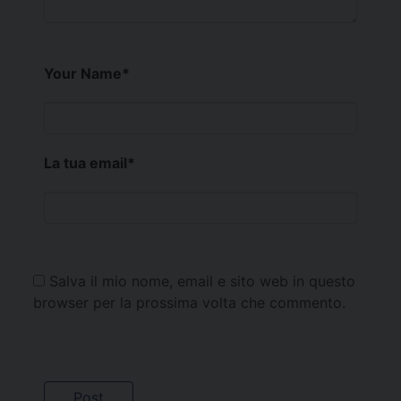
Your Name
*
La tua email
*
Salva il mio nome, email e sito web in questo
browser per la prossima volta che commento.