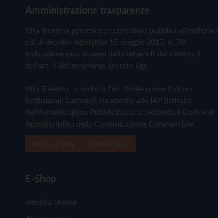
Amministrazione trasparente
Vita Trentina percepisce i contributi pubblici all'editoria 
cui al decreto legislativo 15 maggio 2017, n. 70.
Indicazione resa ai sensi della lettera f) del comma 2
dell'art. 5 del medesimo decreto Lgs.
Vita Trentina, tramite la Fisc (Federazione Italiana
Settimanali Cattolici), ha aderito allo IAP (Istituto
dell'Autodisciplina Pubblicitaria) accettando il Codice di
Autodisciplina della Comunicazione Commerciale
Privacy Policy
Cookie Policy
E-Shop
Vendita Online