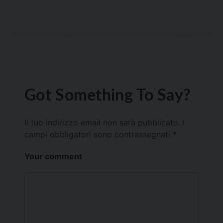
Got Something To Say?
Il tuo indirizzo email non sarà pubblicato.
I
campi obbligatori sono contrassegnati
*
Your comment