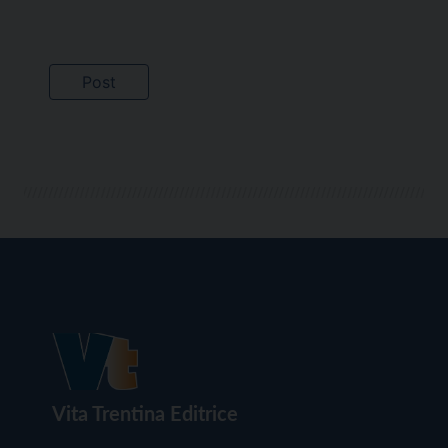
Vita Trentina Editrice