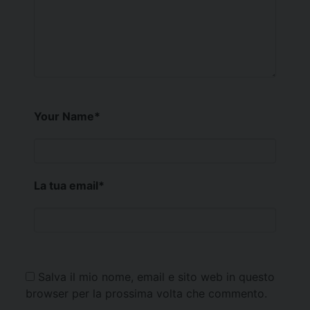
Your Name
*
La tua email
*
Salva il mio nome, email e sito web in questo
browser per la prossima volta che commento.