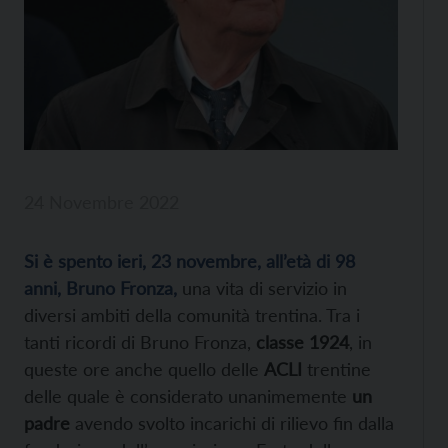
24 Novembre 2022
Si è spento ieri, 23 novembre, all’età di 98
anni, Bruno Fronza,
una vita di servizio in
diversi ambiti della comunità trentina. Tra i
tanti ricordi di Bruno Fronza,
classe 1924
, in
queste ore anche quello delle
ACLI
trentine
delle quale è considerato unanimemente
un
padre
avendo svolto incarichi di rilievo fin dalla