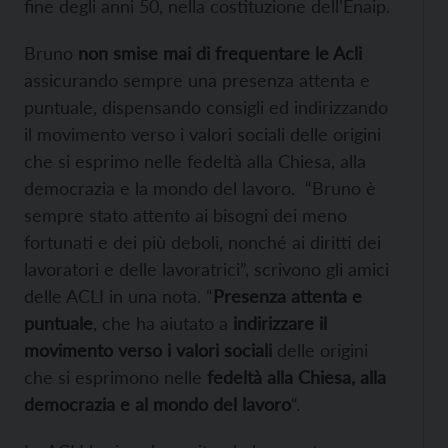
fine degli anni 50, nella costituzione dell’Enaip.
Bruno
non smise mai di frequentare le Acli
assicurando sempre una presenza attenta e
puntuale, dispensando consigli ed indirizzando
il movimento verso i valori sociali delle origini
che si esprimo nelle fedeltà alla Chiesa, alla
democrazia e la mondo del lavoro. “Bruno è
sempre stato attento ai bisogni dei meno
fortunati e dei più deboli, nonché ai diritti dei
lavoratori e delle lavoratrici”, scrivono gli amici
delle ACLI in una nota. “
Presenza attenta e
puntuale
, che ha aiutato a
indirizzare il
movimento verso i valori sociali
delle origini
che si esprimono nelle
fedeltà alla Chiesa, alla
democrazia e al mondo del lavoro
“.