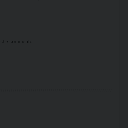
ta che commento.