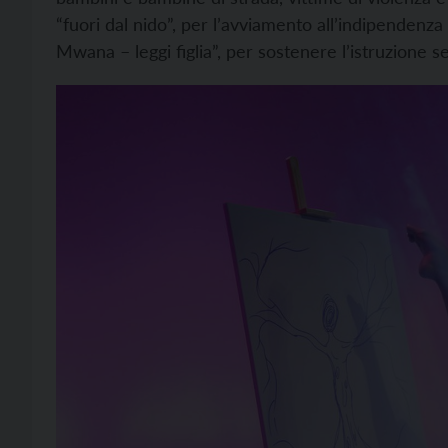
“fuori dal nido”, per l’avviamento all’indipenden
Mwana – leggi figlia”, per sostenere l’istruzione 