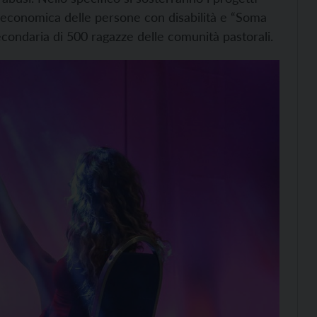
za economica delle persone con disabilità e “Soma
secondaria di 500 ragazze delle comunità pastorali.