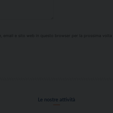
e, email e sito web in questo browser per la prossima vol
Le nostre attività