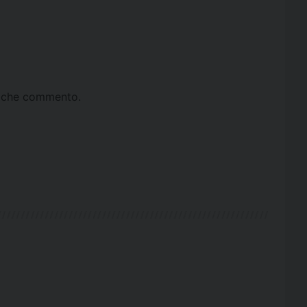
ta che commento.