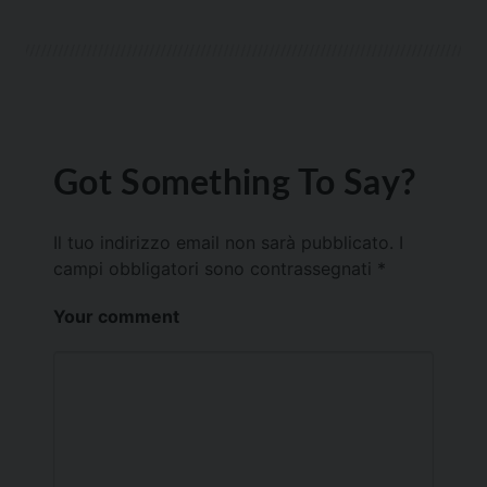
Got Something To Say?
Il tuo indirizzo email non sarà pubblicato.
I
campi obbligatori sono contrassegnati
*
Your comment