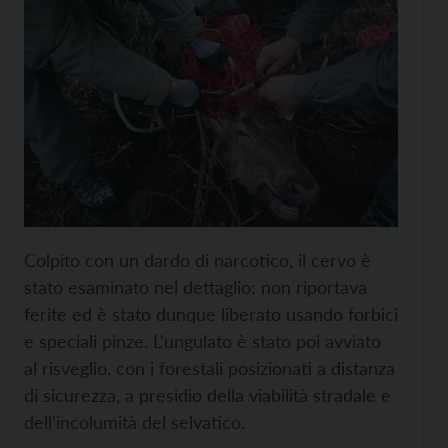
Colpito con un dardo di narcotico, il cervo è
stato esaminato nel dettaglio: non riportava
ferite ed è stato dunque liberato usando forbici
e speciali pinze. L’ungulato è stato poi avviato
al risveglio, con i forestali posizionati a distanza
di sicurezza, a presidio della viabilità stradale e
dell’incolumità del selvatico.