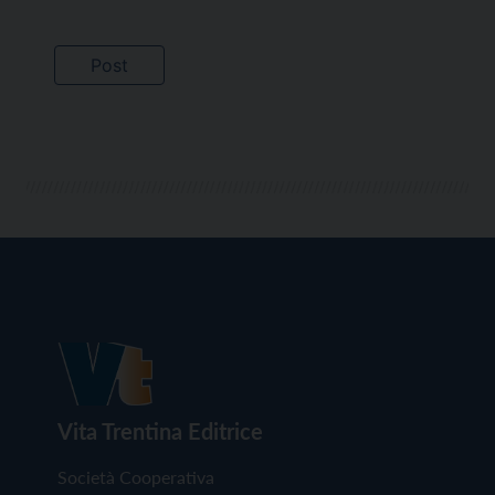
Vita Trentina Editrice
Società Cooperativa