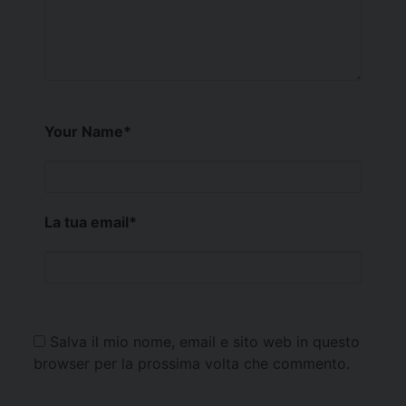
Your Name
*
La tua email
*
Salva il mio nome, email e sito web in questo
browser per la prossima volta che commento.