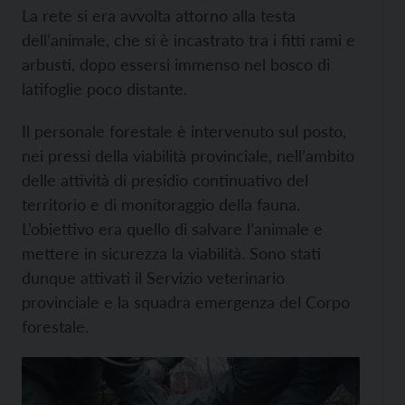
La rete si era avvolta attorno alla testa
dell’animale, che si è incastrato tra i fitti rami e
arbusti, dopo essersi immenso nel bosco di
latifoglie poco distante.
Il personale forestale è intervenuto sul posto,
nei pressi della viabilità provinciale, nell’ambito
delle attività di presidio continuativo del
territorio e di monitoraggio della fauna.
L’obiettivo era quello di salvare l’animale e
mettere in sicurezza la viabilità. Sono stati
dunque attivati il Servizio veterinario
provinciale e la squadra emergenza del Corpo
forestale.