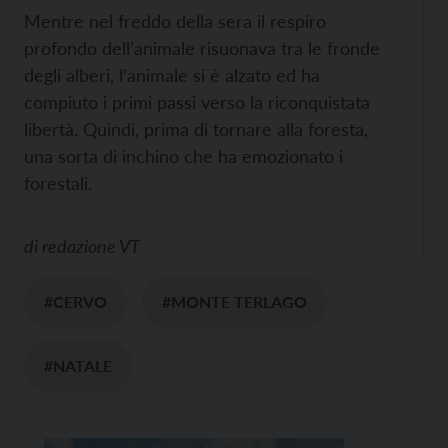
Mentre nel freddo della sera il respiro
profondo dell’animale risuonava tra le fronde
degli alberi, l’animale si è alzato ed ha
compiuto i primi passi verso la riconquistata
libertà. Quindi, prima di tornare alla foresta,
una sorta di inchino che ha emozionato i
forestali.
di
redazione VT
#CERVO
#MONTE TERLAGO
#NATALE