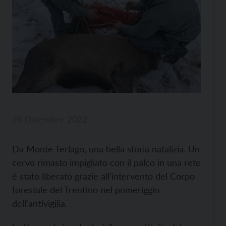
26 Dicembre 2022
Da Monte Terlago, una bella storia natalizia. Un
cervo rimasto impigliato con il palco in una rete
è stato liberato grazie all’intervento del Corpo
forestale del Trentino nel pomeriggio
dell’antivigilia.