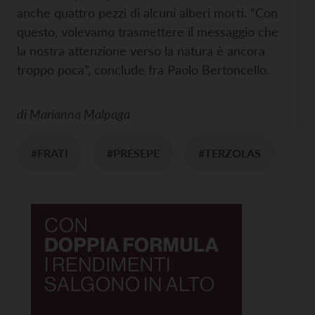
anche quattro pezzi di alcuni alberi morti. “Con
questo, volevamo trasmettere il messaggio che
la nostra attenzione verso la natura è ancora
troppo poca”, conclude fra Paolo Bertoncello.
di
Marianna Malpaga
#FRATI
#PRESEPE
#TERZOLAS