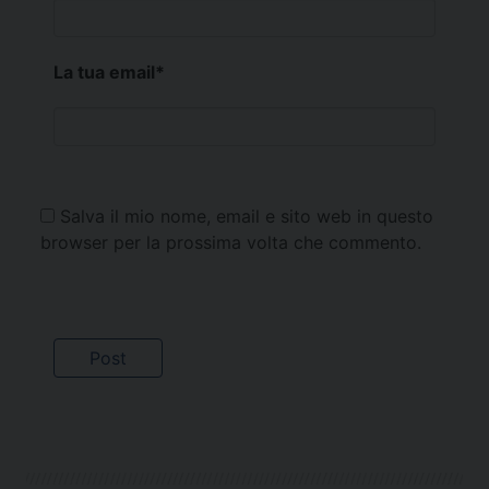
La tua email
*
Salva il mio nome, email e sito web in questo
browser per la prossima volta che commento.