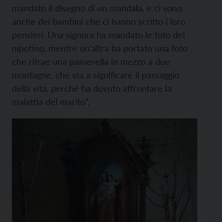
mandato il disegno di un mandala, e ci sono
anche dei bambini che ci hanno scritto i loro
pensieri. Una signora ha mandato le foto del
nipotino, mentre un’altra ha portato una foto
che ritrae una passerella in mezzo a due
montagne, che sta a significare il passaggio
della vita, perché ha dovuto affrontare la
malattia del marito”.