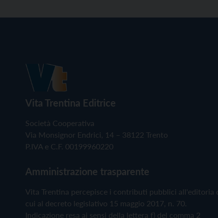
Vita Trentina Editrice
Società Cooperativa
Via Monsignor Endrici, 14 – 38122 Trento
P.IVA e C.F. 00199960220
Amministrazione trasparente
Vita Trentina percepisce i contributi pubblici all'editoria 
cui al decreto legislativo 15 maggio 2017, n. 70.
Indicazione resa ai sensi della lettera f) del comma 2