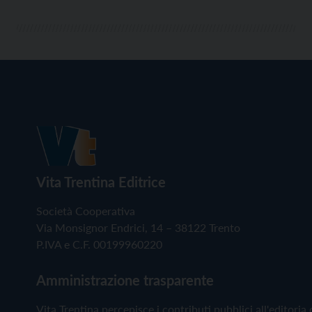
Vita Trentina Editrice
Società Cooperativa
Via Monsignor Endrici, 14 – 38122 Trento
P.IVA e C.F. 00199960220
Amministrazione trasparente
Vita Trentina percepisce i contributi pubblici all'editoria 