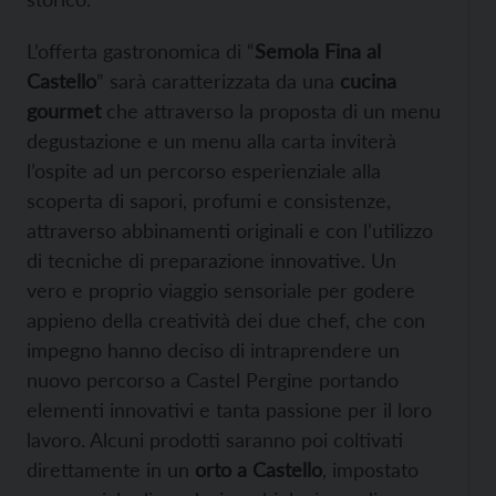
L’offerta gastronomica di “
Semola Fina al
Castello
” sarà caratterizzata da una
cucina
gourmet
che attraverso la proposta di un menu
degustazione e un menu alla carta inviterà
l’ospite ad un percorso esperienziale alla
scoperta di sapori, profumi e consistenze,
attraverso abbinamenti originali e con l’utilizzo
di tecniche di preparazione innovative. Un
vero e proprio viaggio sensoriale per godere
appieno della creatività dei due chef, che con
impegno hanno deciso di intraprendere un
nuovo percorso a Castel Pergine portando
elementi innovativi e tanta passione per il loro
lavoro. Alcuni prodotti saranno poi coltivati
direttamente in un
orto a Castello
, impostato