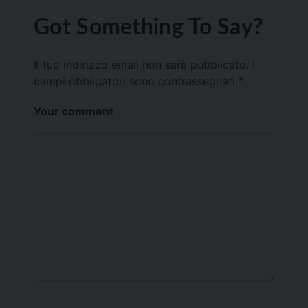
Got Something To Say?
Il tuo indirizzo email non sarà pubblicato.
I
campi obbligatori sono contrassegnati
*
Your comment