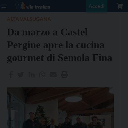
Accedi
ALTA VALSUGANA
Da marzo a Castel
Pergine apre la cucina
gourmet di Semola Fina