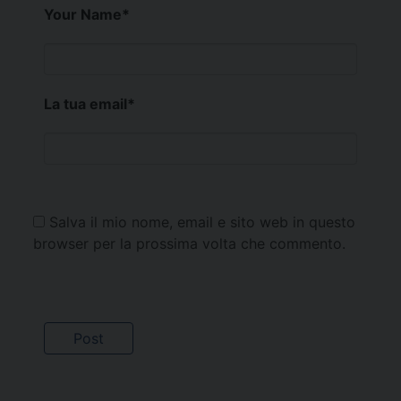
Your Name
*
La tua email
*
Salva il mio nome, email e sito web in questo
browser per la prossima volta che commento.