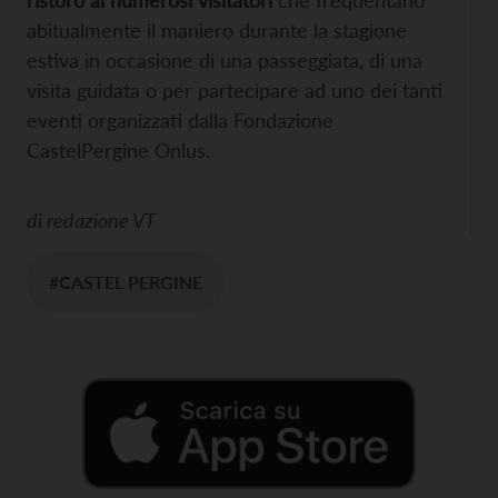
abitualmente il maniero durante la stagione
estiva in occasione di una passeggiata, di una
visita guidata o per partecipare ad uno dei tanti
eventi organizzati dalla Fondazione
CastelPergine Onlus.
di
redazione VT
#CASTEL PERGINE