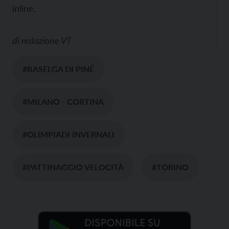
inline.
di
redazione VT
#BASELGA DI PINÉ
#MILANO - CORTINA
#OLIMPIADI INVERNALI
#PATTINAGGIO VELOCITÀ
#TORINO