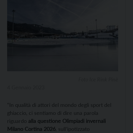
Foto Ice Rink Pinè
4 Gennaio 2023
“In qualità di attori del mondo degli sport del
ghiaccio, ci sentiamo di dire una parola
riguardo
alla questione Olimpiadi invernali
Milano Cortina 2026
, sull’ipotizzato