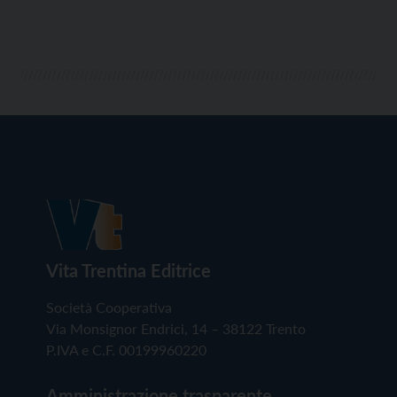
Vita Trentina Editrice
Società Cooperativa
Via Monsignor Endrici, 14 – 38122 Trento
P.IVA e C.F. 00199960220
Amministrazione trasparente