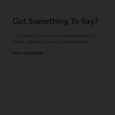
Got Something To Say?
Il tuo indirizzo email non sarà pubblicato.
I
campi obbligatori sono contrassegnati
*
Your comment