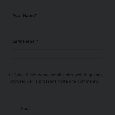
Your Name
*
La tua email
*
Salva il mio nome, email e sito web in questo
browser per la prossima volta che commento.