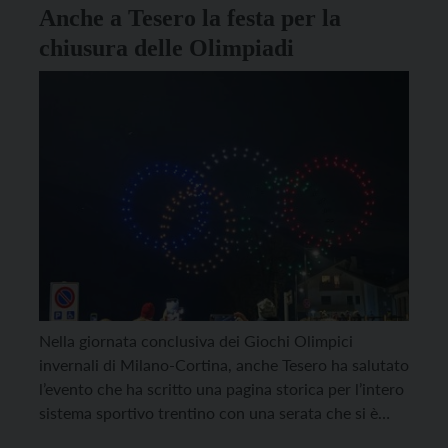
Anche a Tesero la festa per la
chiusura delle Olimpiadi
Nella giornata conclusiva dei Giochi Olimpici
invernali di Milano-Cortina, anche Tesero ha salutato
l’evento che ha scritto una pagina storica per l’intero
sistema sportivo trentino con una serata che si è
aperta con il corteo lungo le vie del paese, che ha