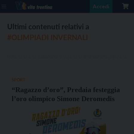
Accedi
Ultimi contenuti relativi a
#OLIMPIADI INVERNALI
SPORT
“Ragazzo d’oro”, Predaia festeggia
l’oro olimpico Simone Deromedis