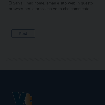
Salva il mio nome, email e sito web in questo
browser per la prossima volta che commento.