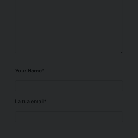
Your Name
*
La tua email
*