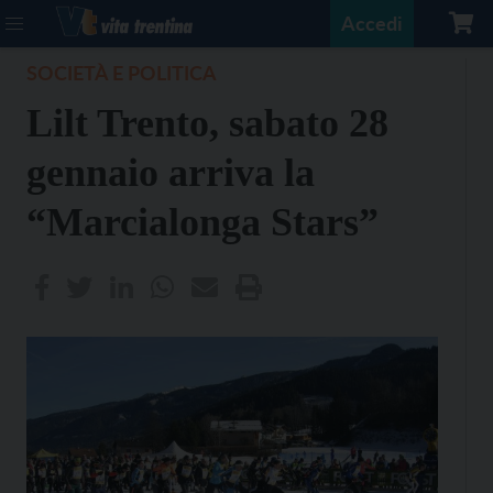
Accedi
SOCIETÀ E POLITICA
Lilt Trento, sabato 28
gennaio arriva la
“Marcialonga Stars”