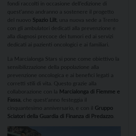
fondi raccolti in occasione dell’edizione di
quest’anno andranno a sostenere il progetto
del nuovo
Spazio Lilt
, una nuova sede a Trento
con gli ambulatori dedicati alla prevenzione e
alla diagnosi precoce dei tumori ed ai servizi
dedicati ai pazienti oncologici e ai familiari.
La Marcialonga Stars si pone come obiettivo la
sensibilizzazione della popolazione alla
prevenzione oncologica e ai benefici legati a
corretti stili di vita. Questo grazie alla
collaborazione con la
Marcialonga di Fiemme e
Fassa
, che quest’anno festeggia il
cinquantesimo anniversario, e con il
Gruppo
Sciatori della Guardia di Finanza di Predazzo
.