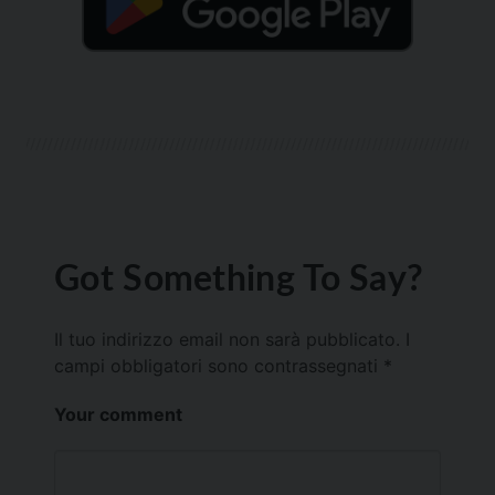
Got Something To Say?
Il tuo indirizzo email non sarà pubblicato.
I
campi obbligatori sono contrassegnati
*
Your comment