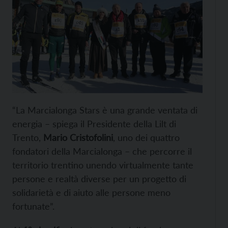
“La Marcialonga Stars è una grande ventata di
energia – spiega il Presidente della Lilt di
Trento,
Mario Cristofolini
, uno dei quattro
fondatori della Marcialonga – che percorre il
territorio trentino unendo virtualmente tante
persone e realtà diverse per un progetto di
solidarietà e di aiuto alle persone meno
fortunate”.