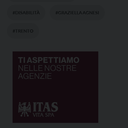
#DISABILITÀ
#GRAZIELLA AGNESI
#TRENTO