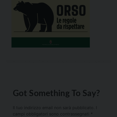
Got Something To Say?
Il tuo indirizzo email non sarà pubblicato.
I
campi obbligatori sono contrassegnati
*