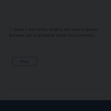
Salva il mio nome, email e sito web in questo
browser per la prossima volta che commento.