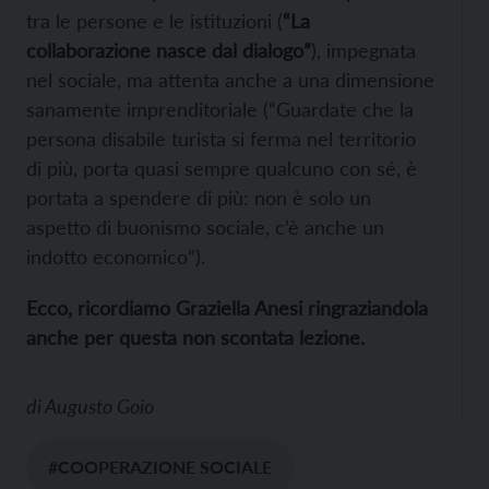
tra le persone e le istituzioni (
“La
collaborazione nasce dal dialogo”
), impegnata
nel sociale, ma attenta anche a una dimensione
sanamente imprenditoriale (“Guardate che la
persona disabile turista si ferma nel territorio
di più, porta quasi sempre qualcuno con sé, è
portata a spendere di più: non è solo un
aspetto di buonismo sociale, c’è anche un
indotto economico”).
Ecco, ricordiamo Graziella Anesi ringraziandola
anche per questa non scontata lezione.
di
Augusto Goio
#COOPERAZIONE SOCIALE