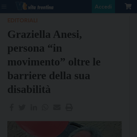
Accedi
EDITORIALI
Graziella Anesi,
persona “in
movimento” oltre le
barriere della sua
disabilità