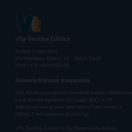
Vita Trentina Editrice
Società Cooperativa
Via Monsignor Endrici, 14 – 38122 Trento
P.IVA e C.F. 00199960220
Amministrazione trasparente
Vita Trentina percepisce i contributi pubblici all'editoria 
cui al decreto legislativo 15 maggio 2017, n. 70.
Indicazione resa ai sensi della lettera f) del comma 2
dell'art. 5 del medesimo decreto Lgs.
Vita Trentina, tramite la Fisc (Federazione Italiana