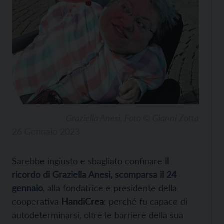
Graziella Anesi. Foto © Gianni Zotta
26 Gennaio 2023
Sarebbe ingiusto e sbagliato confinare
il
ricordo di Graziella Anesi, scomparsa il 24
gennaio
, alla fondatrice e presidente della
cooperativa
HandiCrea
: perché fu capace di
autodeterminarsi, oltre le barriere della sua