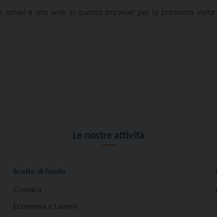
e, email e sito web in questo browser per la prossima vol
Le nostre attività
Scelte di fondo
Cronaca
Economia e Lavoro