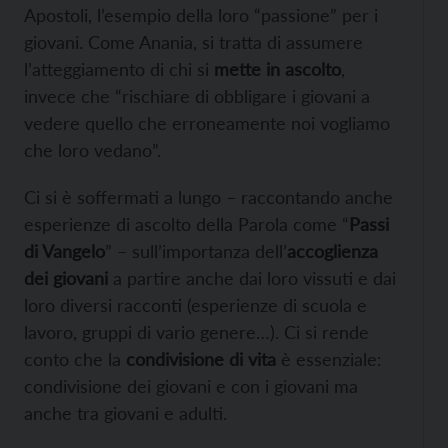
Apostoli, l’esempio della loro “passione” per i
giovani. Come Anania, si tratta di assumere
l’atteggiamento di chi si
mette in ascolto
,
invece che “rischiare di obbligare i giovani a
vedere quello che erroneamente noi vogliamo
che loro vedano”.
Ci si è soffermati a lungo – raccontando anche
esperienze di ascolto della Parola come “
Passi
di Vangelo
” – sull’importanza dell’
accoglienza
dei giovani
a partire anche dai loro vissuti e dai
loro diversi racconti (esperienze di scuola e
lavoro, gruppi di vario genere…). Ci si rende
conto che la
condivisione di vita
è essenziale:
condivisione dei giovani e con i giovani ma
anche tra giovani e adulti.