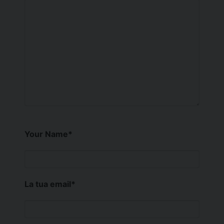
Your Name
*
La tua email
*