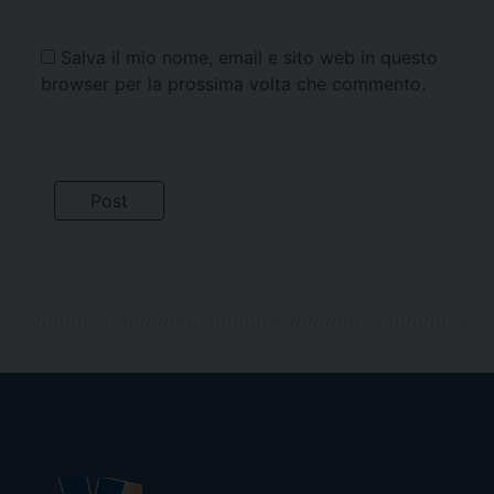
Salva il mio nome, email e sito web in questo
browser per la prossima volta che commento.