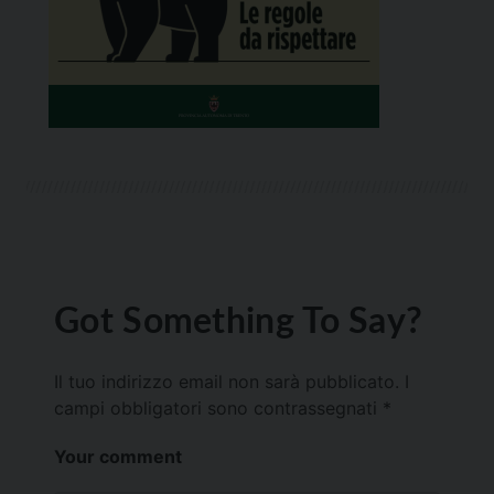
Got Something To Say?
Il tuo indirizzo email non sarà pubblicato.
I
campi obbligatori sono contrassegnati
*
Your comment