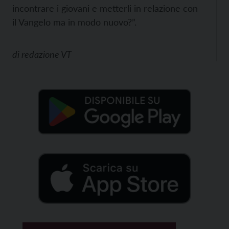
incontrare i giovani e metterli in relazione con
il Vangelo ma in modo nuovo?”.
di
redazione VT