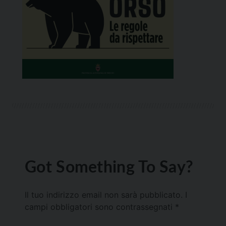
Got Something To Say?
Il tuo indirizzo email non sarà pubblicato.
I
campi obbligatori sono contrassegnati
*