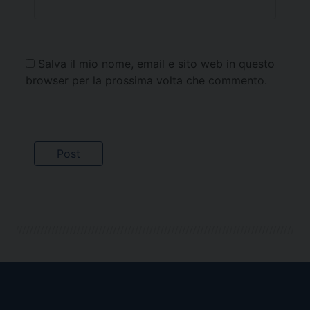
Salva il mio nome, email e sito web in questo
browser per la prossima volta che commento.