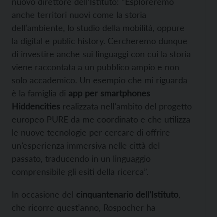
nuovo direttore dell’Istituto: “Esploreremo
anche territori nuovi come la storia
dell’ambiente, lo studio della mobilità, oppure
la digital e public history. Cercheremo dunque
di investire anche sui linguaggi con cui la storia
viene raccontata a un pubblico ampio e non
solo accademico. Un esempio che mi riguarda
è la famiglia di
app per smartphones
Hiddencities
realizzata nell’ambito del progetto
europeo PURE da me coordinato e che utilizza
le nuove tecnologie per cercare di offrire
un’esperienza immersiva nelle città del
passato, traducendo in un linguaggio
comprensibile gli esiti della ricerca”.
In occasione del
cinquantenario dell’Istituto
,
che ricorre quest’anno, Rospocher ha