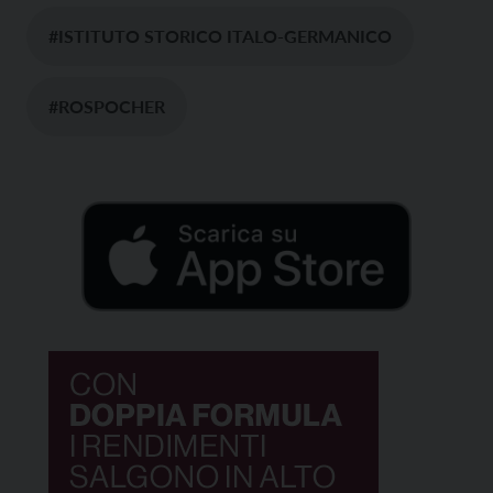
#ISTITUTO STORICO ITALO-GERMANICO
#ROSPOCHER