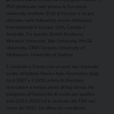
PhD (dottorato, ndr) presso lo European
University Institute (EUI) di Firenze e ha poi
ottenuto varie fellowship presso istituzioni
internazionali in Europa, USA, Canada e
Australia. Tra queste: British Academy,
Warwick University, Yale University, McGill
University, CRRS Toronto, University of
Melbourne, University of Sydney.
È rientrato a Trento con un post-doc triennale
svolto all’Istituto Storico Italo-Germanico (Isig)
tra il 2007 e il 2010, prima di diventare
ricercatore a tempo pieno all’Isig stesso. Ha
insegnato all’Università di Leeds per quattro
anni (2011-2015) ed è rientrato alla FBK nel
corso del 2015. Da allora ha coordinato