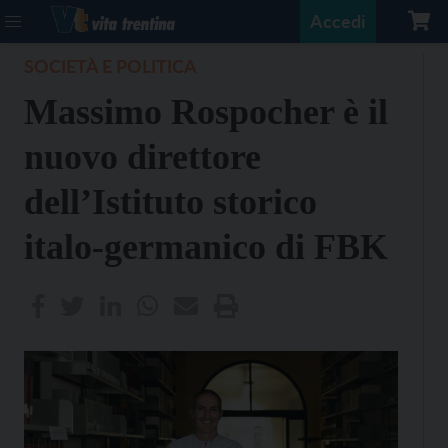
Accedi
SOCIETÀ E POLITICA
Massimo Rospocher è il
nuovo direttore
dell’Istituto storico
italo-germanico di FBK