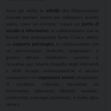
Sono già molte le
attività
che l’Associazione
intende portare avanti per sviluppare quanto
sopra, come ad esempio: creare un
punto di
ascolto e informativo
, in collaborazione con la
Breast Unit dell’ospedale Santa Chiara; offrire
un
supporto psicologico,
in collaborazione con
un psiconcologo dedicato; organizzare e
gestire attività riabilitative, sportive e
ricreative per ridurre l’impatto degli interventi
e delle terapie antineoplastiche e ancora
promuovere ed
organizzare eventi
ed iniziative
di carattere culturale, formativo ed
informativo: laboratori, dibattiti, seminari,
conferenze, convegni, workshop.. e molto altro
ancora.