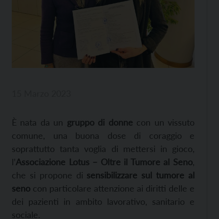
15 Marzo 2023
È nata da un
gruppo di donne
con un vissuto
comune, una buona dose di coraggio e
soprattutto tanta voglia di mettersi in gioco,
l’
Associazione Lotus – Oltre il Tumore al Seno
,
che si propone di
sensibilizzare sul tumore al
seno
con particolare attenzione ai diritti delle e
dei pazienti in ambito lavorativo, sanitario e
sociale.