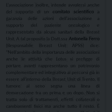
L’associazione inoltre, intende avvalersi anche
del supporto di un
comitato scientifico
a
garanzia delle azioni dell’associazione a
supporto del paziente oncologico e
rappresentato da alcuni sanitari della Breast
Unit. A tal proposito la Dott.ssa
Antonella Ferro
(Responsabile Breast Unit APSS) dice:
“Nell’ambito della importanza delle associazioni
anche le attività che Lotus si prefigge di
portare avanti rappresentano un patrimonio
complementare ed integrativo ai percorsi già in
essere all’interno della Breast Unit di Trento. Il
tumore al seno segna una linea di
demarcazione tra un prima e un dopo. Non si
tratta solo di trattamenti, effetti collaterali o
cambiamenti fisici ma anche tutto il resto. È