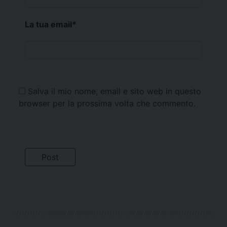
La tua email
*
Salva il mio nome, email e sito web in questo
browser per la prossima volta che commento.