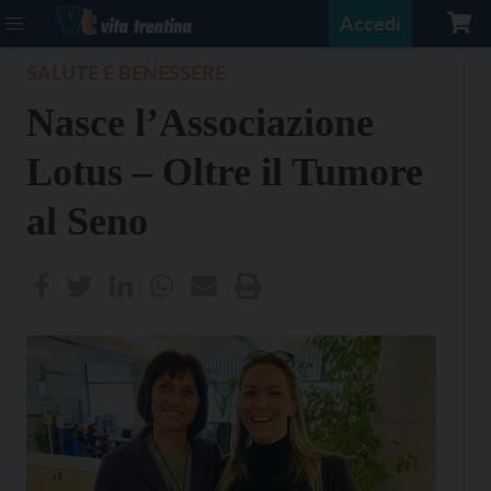
Accedi
SALUTE E BENESSERE
Nasce l’Associazione
Lotus – Oltre il Tumore
al Seno