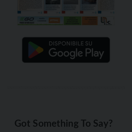
Got Something To Say?