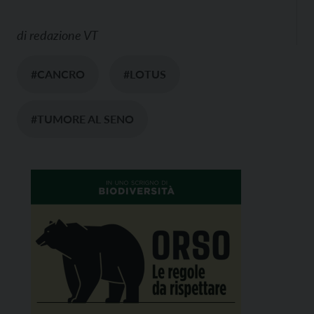
di
redazione VT
#CANCRO
#LOTUS
#TUMORE AL SENO