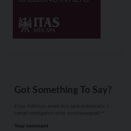
Got Something To Say?
Il tuo indirizzo email non sarà pubblicato.
I
campi obbligatori sono contrassegnati
*
Your comment