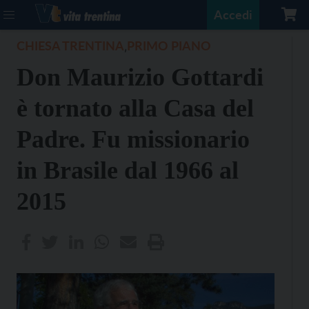
Accedi
CHIESA TRENTINA
PRIMO PIANO
,
Don Maurizio Gottardi
è tornato alla Casa del
Padre. Fu missionario
in Brasile dal 1966 al
2015