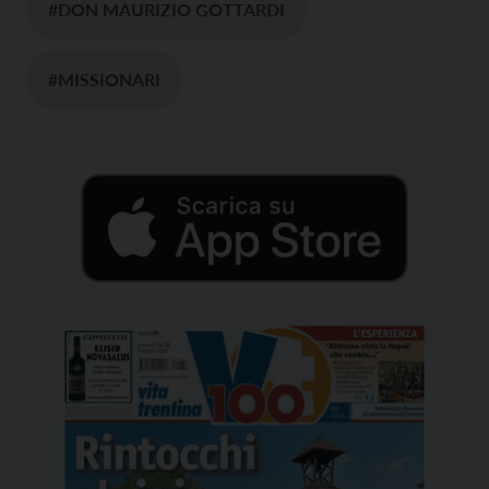
#DON MAURIZIO GOTTARDI
#MISSIONARI