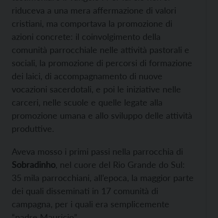
riduceva a una mera affermazione di valori
cristiani, ma comportava la promozione di
azioni concrete: il coinvolgimento della
comunità parrocchiale nelle attività pastorali e
sociali, la promozione di percorsi di formazione
dei laici, di accompagnamento di nuove
vocazioni sacerdotali, e poi le iniziative nelle
carceri, nelle scuole e quelle legate alla
promozione umana e allo sviluppo delle attività
produttive.
Aveva mosso i primi passi nella parrocchia di
Sobradinho
, nel cuore del Rio Grande do Sul:
35 mila parrocchiani, all’epoca, la maggior parte
dei quali disseminati in 17 comunità di
campagna, per i quali era semplicemente
“padre Mauricio”.