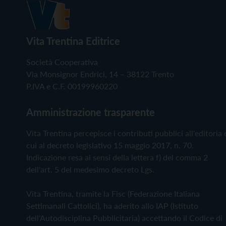
Vita Trentina Editrice
Società Cooperativa
Via Monsignor Endrici, 14 – 38122 Trento
P.IVA e C.F. 00199960220
Amministrazione trasparente
Vita Trentina percepisce i contributi pubblici all'editoria 
cui al decreto legislativo 15 maggio 2017, n. 70.
Indicazione resa ai sensi della lettera f) del comma 2
dell'art. 5 del medesimo decreto Lgs.
Vita Trentina, tramite la Fisc (Federazione Italiana
Settimanali Cattolici), ha aderito allo IAP (Istituto
dell'Autodisciplina Pubblicitaria) accettando il Codice di