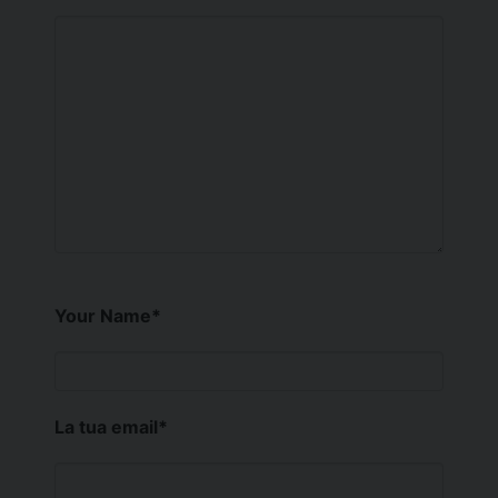
Your Name
*
La tua email
*