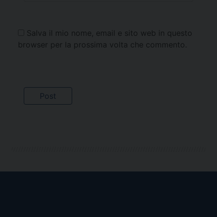
Salva il mio nome, email e sito web in questo
browser per la prossima volta che commento.