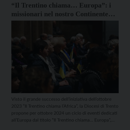
“Il Trentino chiama… Europa”: i
missionari nel nostro Continente
incontrano la comunità trentina
Visto il grande successo dell’iniziativa dell’ottobre
2023 “Il Trentino chiama l’Africa“, la Diocesi di Trento
propone per ottobre 2024 un ciclo di eventi dedicati
all’Europa dal titolo “Il Trentino chiama… Europa”,
una proposta che arricchisce l’ottobre missionario