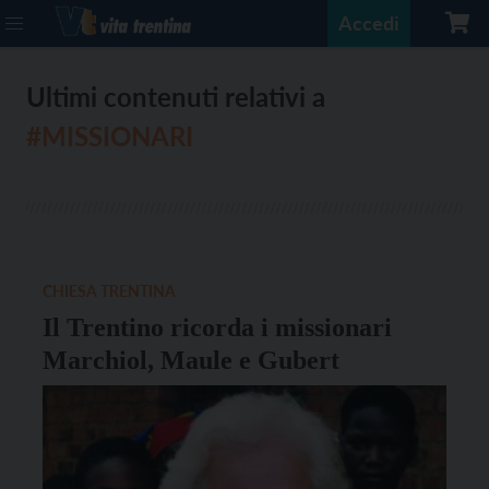
Accedi
Ultimi contenuti relativi a
#MISSIONARI
CHIESA TRENTINA
Il Trentino ricorda i missionari
Marchiol, Maule e Gubert