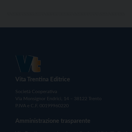
Vita Trentina Editrice
Società Cooperativa
Via Monsignor Endrici, 14 – 38122 Trento
P.IVA e C.F. 00199960220
Amministrazione trasparente