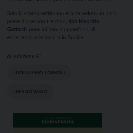
Solo la scorsa settimana era deceduto un altro
prete diocesano trentino,
don Maurizio
Gottardi
, pure lui con cinquant’anni di
esperienza missionaria in Brasile.
di
redazione VT
#DON DARIO TORBOLI
#MISSIONARIO