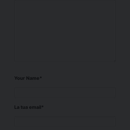
Your Name
*
La tua email
*