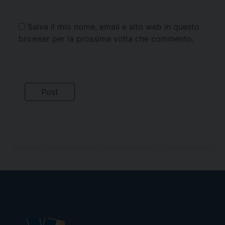
Salva il mio nome, email e sito web in questo
browser per la prossima volta che commento.