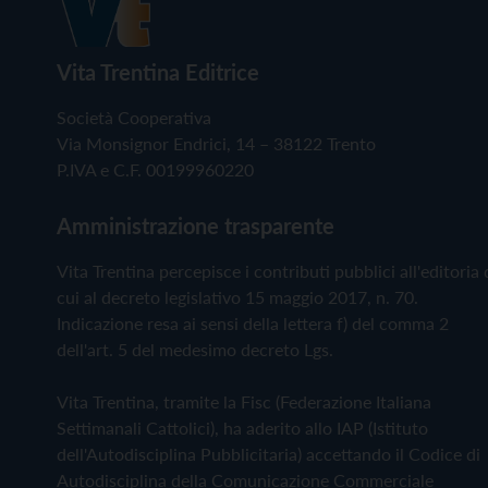
Vita Trentina Editrice
Società Cooperativa
Via Monsignor Endrici, 14 – 38122 Trento
P.IVA e C.F. 00199960220
Amministrazione trasparente
Vita Trentina percepisce i contributi pubblici all'editoria 
cui al decreto legislativo 15 maggio 2017, n. 70.
Indicazione resa ai sensi della lettera f) del comma 2
dell'art. 5 del medesimo decreto Lgs.
Vita Trentina, tramite la Fisc (Federazione Italiana
Settimanali Cattolici), ha aderito allo IAP (Istituto
dell'Autodisciplina Pubblicitaria) accettando il Codice di
Autodisciplina della Comunicazione Commerciale