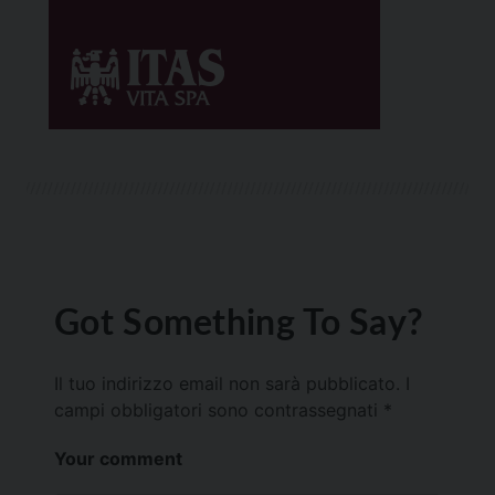
Got Something To Say?
Il tuo indirizzo email non sarà pubblicato.
I
campi obbligatori sono contrassegnati
*
Your comment