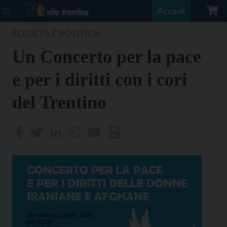
Accedi
SOCIETÀ E POLITICA
Un Concerto per la pace
e per i diritti con i cori
del Trentino