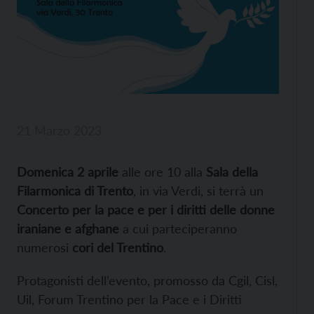
21 Marzo 2023
Domenica 2 aprile
alle ore 10 alla
Sala della
Filarmonica di Trento
, in via Verdi, si terrà un
Concerto per la pace e per i diritti delle donne
iraniane e afghane
a cui parteciperanno
numerosi
cori del Trentino
.
Protagonisti dell’evento, promosso da Cgil, Cisl,
Uil, Forum Trentino per la Pace e i Diritti