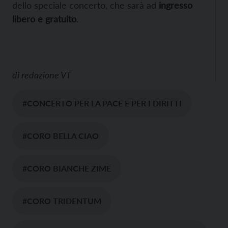
dello speciale concerto, che sarà ad
ingresso
libero e gratuito
.
di
redazione VT
#CONCERTO PER LA PACE E PER I DIRITTI
#CORO BELLA CIAO
#CORO BIANCHE ZIME
#CORO TRIDENTUM