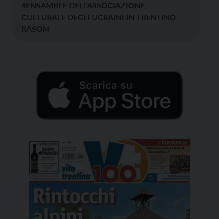
#ENSAMBLE DELL'ASSOCIAZIONE
CULTURALE DEGLI UCRAINI IN TRENTINO
RASOM