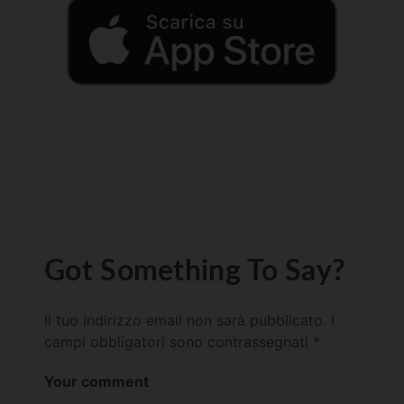
Got Something To Say?
Il tuo indirizzo email non sarà pubblicato.
I
campi obbligatori sono contrassegnati
*
Your comment