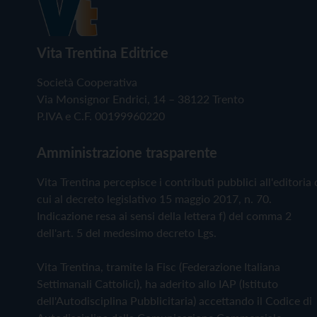
Vita Trentina Editrice
Società Cooperativa
Via Monsignor Endrici, 14 – 38122 Trento
P.IVA e C.F. 00199960220
Amministrazione trasparente
Vita Trentina percepisce i contributi pubblici all'editoria 
cui al decreto legislativo 15 maggio 2017, n. 70.
Indicazione resa ai sensi della lettera f) del comma 2
dell'art. 5 del medesimo decreto Lgs.
Vita Trentina, tramite la Fisc (Federazione Italiana
Settimanali Cattolici), ha aderito allo IAP (Istituto
dell'Autodisciplina Pubblicitaria) accettando il Codice di