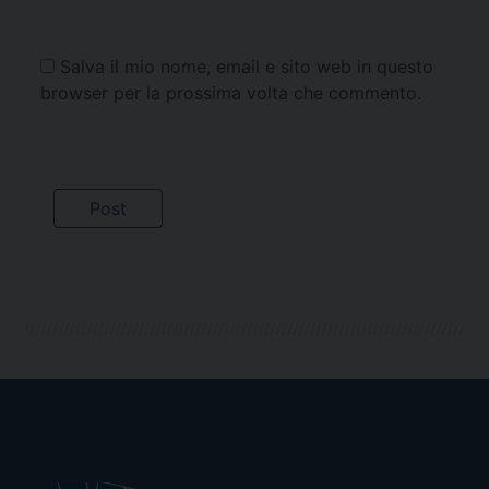
Salva il mio nome, email e sito web in questo
browser per la prossima volta che commento.