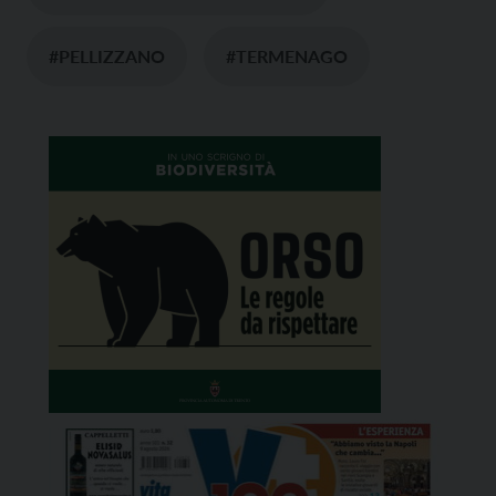
#PELLIZZANO
#TERMENAGO