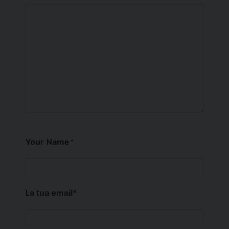
Your Name
*
La tua email
*