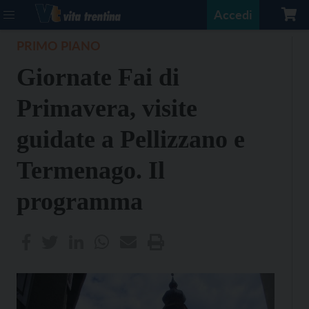
Accedi
PRIMO PIANO
Giornate Fai di
Primavera, visite
guidate a Pellizzano e
Termenago. Il
programma